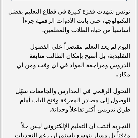
تونس شهدت قفزة كبيرة في قطاع التعليم بفضل
التكنولوجيا، حتى باتت الأدوات الرقمية جزءاً
أساسياً من حياة الطلاب والمعلمين.
اليوم لم يعد التعلم مقتصراً على الفصول
التقليدية، بل أصبح بإمكان الطالب متابعة
الدروس ومراجعة المواد في أي وقت ومن أي
مكان.
التحول الرقمي في المدارس والجامعات سهّل
الوصول إلى مصادر المعرفة وفتح الباب أمام
طرق تدريس أكثر تفاعلاً وحداثة.
التجربة أثبتت أن التعليم الإلكتروني ليس حلاً
مؤقتاً بل مسار يتوسع باستمرار، رغم التحديات