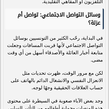
التلفزيون أو المقاهي التقليدية.
وسائل التواصل الاجتماعي: تواصل أم
عزلة؟
في البداية، رحّب الكثير من التونسيين بوسائل
التواصل الاجتماعي لأنها قربت المسافات وجعلت
متابعة أخبار العائلة والأصدقاء أسهل من أي وقت
مضى.
لكن مع مرور الوقت، ظهرت تحديات مثل
الانعزال النفسي والانشغال الدائم بالهاتف على
حساب العلاقات الحقيقية وجهًا لوجه.
وجد بعض الآباء صعوبة في السيطرة على محتوى
هذه المنصات وحماية أطفالهم من التأثير السلبي