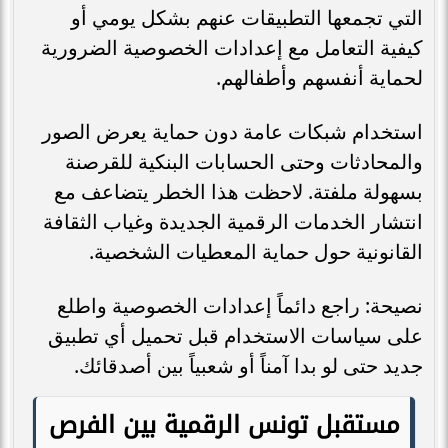
التي تجمعها التطبيقات عنهم بشكل يومي أو
كيفية التعامل مع إعدادات الخصوصية الضرورية
لحماية أنفسهم وأطفالهم.
استخدام شبكات عامة دون حماية يعرض الصور
والمحادثات وحتى الحسابات البنكية للقرصنة
بسهولة ملفتة. لاحظت هذا الخطر يتضاعف مع
انتشار الخدمات الرقمية الجديدة وغياب الثقافة
القانونية حول حماية المعطيات الشخصية.
نصيحة: راجع دائماً إعدادات الخصوصية واطلع
على سياسات الاستخدام قبل تحميل أي تطبيق
جديد حتى لو بدا آمناً أو شعبياً بين أصدقائك.
مستقبل تونس الرقمية بين الفرص