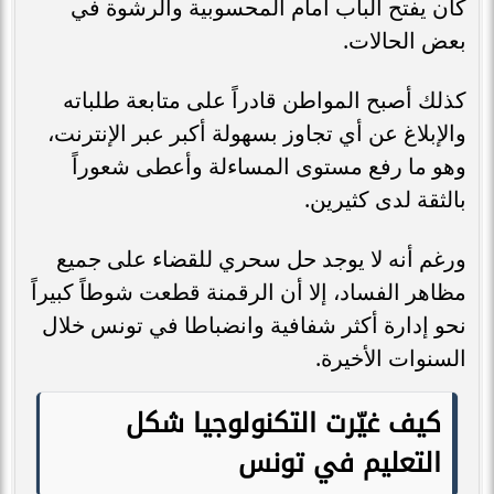
كان يفتح الباب أمام المحسوبية والرشوة في
بعض الحالات.
كذلك أصبح المواطن قادراً على متابعة طلباته
والإبلاغ عن أي تجاوز بسهولة أكبر عبر الإنترنت،
وهو ما رفع مستوى المساءلة وأعطى شعوراً
بالثقة لدى كثيرين.
ورغم أنه لا يوجد حل سحري للقضاء على جميع
مظاهر الفساد، إلا أن الرقمنة قطعت شوطاً كبيراً
نحو إدارة أكثر شفافية وانضباطا في تونس خلال
السنوات الأخيرة.
كيف غيّرت التكنولوجيا شكل
التعليم في تونس