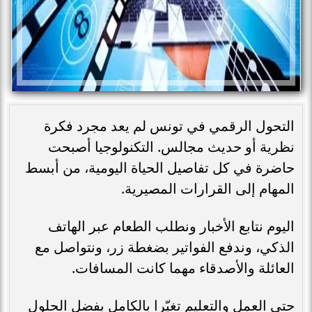
التحول الرقمي في تونس لم يعد مجرد فكرة
نظرية أو حديث مجالس. التكنولوجيا أصبحت
حاضرة في كل تفاصيل الحياة اليومية، من أبسط
المهام إلى القرارات المصيرية.
اليوم نتابع الأخبار ونطلب الطعام عبر الهاتف
الذكي، وندفع الفواتير بضغطة زر، ونتواصل مع
العائلة والأصدقاء مهما كانت المسافات.
حتى العمل والتعليم تغيّرا بالكامل بفضل الحلول