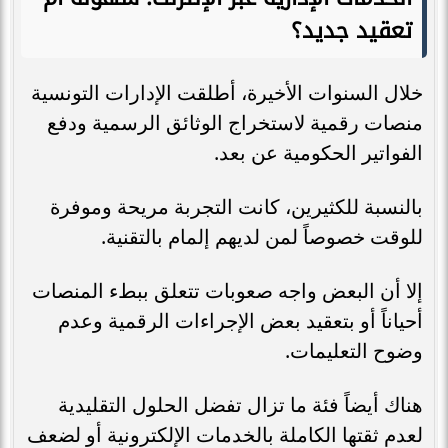
تعقيد جديد؟
خلال السنوات الأخيرة، أطلقت الإدارات التونسية
منصات رقمية لاستخراج الوثائق الرسمية ودفع
الفواتير الحكومية عن بعد.
بالنسبة للكثيرين، كانت التجربة مريحة وموفرة
للوقت خصوصاً لمن لديهم إلمام بالتقنية.
إلا أن البعض واجه صعوبات تتعلق ببطء المنصات
أحياناً أو بتعقيد بعض الإجراءات الرقمية وعدم
وضوح التعليمات.
هناك أيضاً فئة ما تزال تفضل الحلول التقليدية
لعدم ثقتها الكاملة بالخدمات الإلكترونية أو لضعف