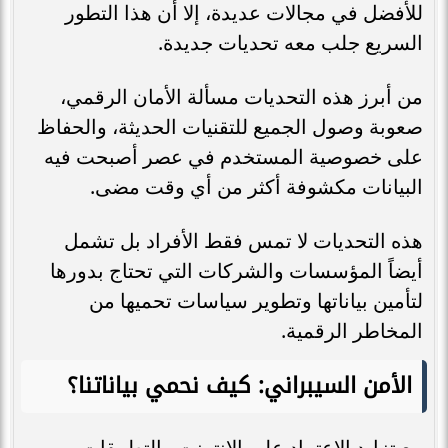
للأفضل في مجالات عديدة، إلا أن هذا التطور
السريع جلب معه تحديات جديدة.
من أبرز هذه التحديات مسألة الأمان الرقمي،
صعوبة وصول الجميع للتقنيات الحديثة، والحفاظ
على خصوصية المستخدم في عصر أصبحت فيه
البيانات مكشوفة أكثر من أي وقت مضى.
هذه التحديات لا تمس فقط الأفراد بل تشمل
أيضاً المؤسسات والشركات التي تحتاج بدورها
لتأمين بياناتها وتطوير سياسات تحميها من
المخاطر الرقمية.
الأمن السيبراني: كيف نحمي بياناتنا؟
مع تزايد الاعتماد على الإنترنت والتطبيقات