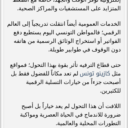
المتزايد على المستشفيات والمراكز الصحية.
الخدمات العمومية أيضاً انتقلت تدريجياً إلى العالم
الرقمي؛ فالمواطن التونسي اليوم يستطيع دفع
الفواتير أو استخراج الوثائق الرسمية من هاتفه
دون الوقوف في طوابير طويلة.
حتى قطاع الترفيه تأثر بقوة بهذا التحول؛ فمواقع
كازينو تونس
مثل
لم تعد مكاناً للفضول فقط بل
أصبحت جزءاً من خيارات التسلية الرقمية
للكثيرين.
اللافت أن هذا التحول لم يعد خياراً بل أصبح
ضرورة للاندماج في الحياة العصرية ومواكبة
التطورات المحلية والعالمية.