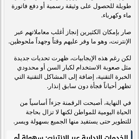
طويلة للحصول على وثيقة رسمية أو دفع فاتورة
ماء وكهرباء.
صار بإمكان الكثيرين إنجاز أغلب معاملاتهم عبر
الإنترنت، وهو ما وفر عليهم وقتاً وجهداً ملحوظين.
لكن رغم هذه الإيجابيات، ظهرت تحديات جديدة
مثل صعوبة الاستخدام لكبار السن أو محدودي
الخبرة التقنية، إضافة إلى المشاكل التقنية التي
تظهر أحياناً فجأة دون سابق إنذار.
في النهاية، أصبحت الرقمنة جزءاً أساسياً من
الحياة اليومية للمواطن لكنها لا تزال بحاجة
للتطوير حتى يستفيد منها الجميع بسهولة ويسر.
الخدمات الإدارية عبر الإنترنت: سهولة أم