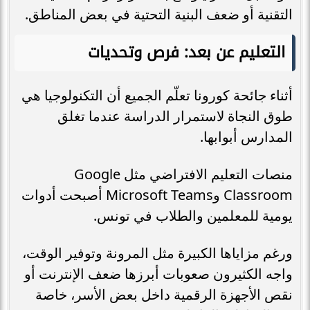
التقنية أو ضعف البنية التحتية في بعض المناطق.
التعليم عن بعد: فرص وتحديات
أثناء جائحة كورونا تعلّم الجميع أن التكنولوجيا هي
طوق النجاة لاستمرار الدراسة عندما تغلق
المدارس أبوابها.
منصات التعليم الافتراضي مثل Google
Classroom وMicrosoft Teams أصبحت أدوات
يومية للمعلمين والطلاب في تونس.
ورغم مزاياها الكبيرة مثل المرونة وتوفير الوقت،
واجه الكثيرون صعوبات أبرزها ضعف الإنترنت أو
نقص الأجهزة الرقمية داخل بعض الأسر، خاصة