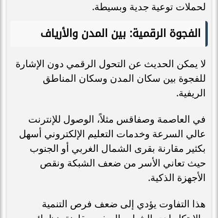
لحملات توعية جدية وبسيطة.
الفجوة الرقمية: بين المدن والأرياف
لا يمكن الحديث عن التحول الرقمي دون الإشارة
للفجوة بين سكان المدن وسكان المناطق
الريفية.
في العاصمة وصفاقس مثلاً، الوصول للإنترنت
عالي السرعة وخدمات التعليم الإلكتروني أسهل
بكثير مقارنة بقرى الشمال الغربي أو الجنوب
حيث تعاني الأسر من ضعف الشبكة ونقص
الأجهزة الذكية.
هذا التفاوت يؤدي إلى ضعف فرص التنمية