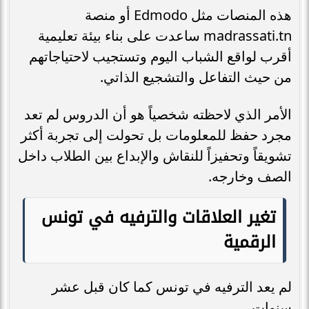
هذه المنصات مثل Edmodo أو منصة
madrassati.tn ساعدت على بناء بيئة تعليمية
أقرب لواقع الشباب اليوم وتستجيب لاحتياجاتهم
من حيث التفاعل والتشجيع الذاتي.
الأمر الذي لاحظته شخصياً هو أن الدروس لم تعد
مجرد حفظ للمعلومات بل تحولت إلى تجربة أكثر
تشويقاً وتحفيزاً للنقاش والإبداع بين الطلاب داخل
الصف وخارجه.
تغير العلاقات والترفيه في تونس
الرقمية
لم يعد الترفيه في تونس كما كان قبل عشر
سنوات.