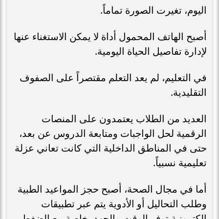
اليوم، تغيرت الصورة تماماً.
أصبح الهاتف المحمول أداة لا يمكن الاستغناء عنها
لإدارة تفاصيل الحياة اليومية.
في التعليم، لم يعد التعلم مقتصراً على الصفوف
التقليدية.
العديد من الطلاب يعتمدون على المنصات
الرقمية لحل الواجبات ومتابعة الدروس عن بعد،
حتى في المناطق الداخلية التي كانت تعاني عزلة
تعليمية نسبياً.
أما في مجال الصحة، أصبح حجز المواعيد الطبية
وطلب التحاليل أو الأدوية يتم عبر تطبيقات
إلكترونية توفر الوقت والجهد، خاصة مع الضغط