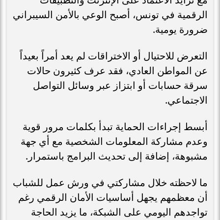
الرقمية في تونس، أصبح الوعي بالأمن السيبراني
ضرورة يومية.
التعرض للاحتيال أو الاختراقات لم يعد أمراً بعيداً
عن المواطن العادي، فقد عرف كثيرون حالات
سرقة حسابات أو ابتزاز عبر وسائل التواصل
الاجتماعي.
أبسط إجراءات الحماية تبدأ بكلمات مرور قوية
وعدم مشاركة المعلومات الشخصية مع أي جهة
مشبوهة، إضافة إلى تحديث البرامج باستمرار.
ما لاحظته خلال مشاركتي في ورش عمل للشباب
أن معظمهم يجهل أساسيات الأمان الرقمي رغم
تواجدهم اليومي على الشبكة، ما يزيد الحاجة