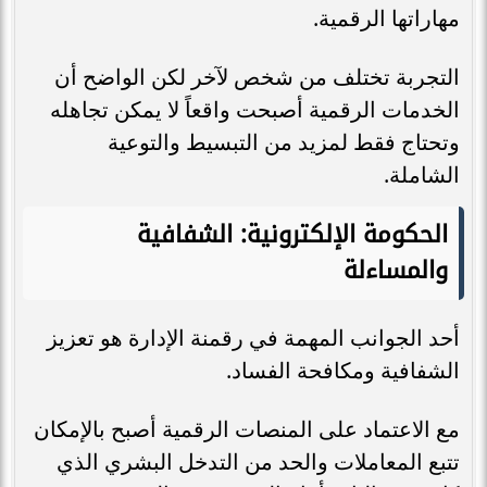
مهاراتها الرقمية.
التجربة تختلف من شخص لآخر لكن الواضح أن
الخدمات الرقمية أصبحت واقعاً لا يمكن تجاهله
وتحتاج فقط لمزيد من التبسيط والتوعية
الشاملة.
الحكومة الإلكترونية: الشفافية
والمساءلة
أحد الجوانب المهمة في رقمنة الإدارة هو تعزيز
الشفافية ومكافحة الفساد.
مع الاعتماد على المنصات الرقمية أصبح بالإمكان
تتبع المعاملات والحد من التدخل البشري الذي