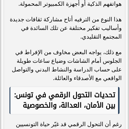
هواتفهم الذكية أو أجهزة الكمبيوتر المحمولة.
هذا النوع من الترفيه أتاح مشاركة ثقافات جديدة
وأساليب تفكير مختلفة عن تلك السائدة في
المجتمع التقليدي.
مع ذلك، يواجه البعض مخاوف من الإفراط في
الجلوس أمام الشاشات وضياع ساعات طويلة
على حساب الدراسة والنشاط البدني والتواصل
الواقعي مع الأصدقاء والعائلة.
تحديات التحول الرقمي في تونس:
بين الأمان، العدالة، والخصوصية
رغم أن التحول الرقمي قد غيّر حياة التونسيين