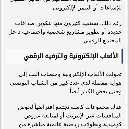
للإشاعات أو التنمر الإلكتروني.
رغم ذلك، يستفيد كثيرون منها لتكوين صداقات
جديدة أو تطوير مشاريع شخصية واجتماعية داخل
المجتمع الرقمي.
الألعاب الإلكترونية والترفيه الرقمي
تحولت الألعاب الإلكترونية ومنصات البث إلى
هواية مفضلة لدى عدد كبير من الشباب التونسي
وحتى بعض الكبار أيضاً.
هناك مجموعات كاملة تجتمع افتراضياً لخوض
المنافسات عبر الإنترنت أو لمتابعة عروض
كوميدية وبطولات رياضية عالمية مباشرة من