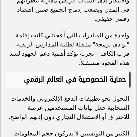
والابتكار لدى الشباب الريفي مقارنة بنظرائهم
في المدن ويصعب إدماج الجميع ضمن اقتصاد
رقمي حقيقي.
واحدة من المبادرات التي أعجبتني كانت إقامة
"نوادي برمجة" متنقلة لطلبة المدارس الريفية
قرب الكاف – تجربة تؤكد أهمية دعم الجهود لسد
هذه الفجوة مستقبلاً.
حماية الخصوصية في العالم الرقمي
التحول نحو تطبيقات الدفع الإلكتروني والخدمات
السحابية جعل بيانات المستخدمين عرضة
للاختراق أو الاستغلال التجاري دون إذنهم الواضح.
الكثير من التونسيين لا يدركون حجم المعلومات