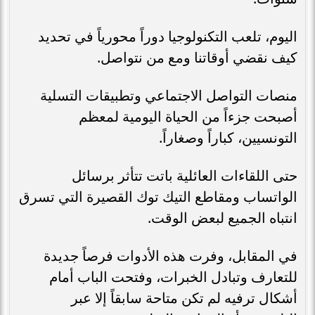
اليوم، تلعب التكنولوجيا دوراً محورياً في تحديد
كيف نقضي أوقاتنا ومع من نتواصل.
منصات التواصل الاجتماعي وتطبيقات التسلية
أصبحت جزءاً من الحياة اليومية لمعظم
التونسيين، كباراً وصغاراً.
حتى اللقاءات العائلية باتت تتأثر برسائل
الواتساب ومقاطع التيك توك القصيرة التي تسرق
انتباه الجميع لبعض الوقت.
في المقابل، وفرت هذه الأدوات فرصاً جديدة
للتعارف وتبادل الخبرات، وفتحت الباب أمام
أشكال ترفيه لم تكن متاحة سابقاً إلا عبر