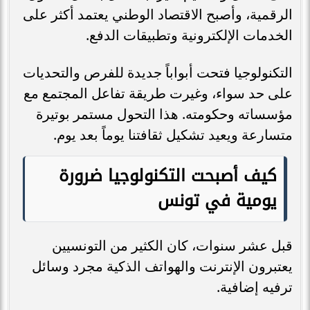
الرقمية، وأصبح الاقتصاد الوطني يعتمد أكثر على
الخدمات الإلكترونية وتطبيقات الدفع.
التكنولوجيا فتحت أبواباً جديدة للفرص والتحديات
على حد سواء، وغيرت طريقة تفاعل المجتمع مع
مؤسساته وحكومته. هذا التحول مستمر بوتيرة
متسارعة ويعيد تشكيل ثقافتنا يوماً بعد يوم.
كيف أصبحت التكنولوجيا ضرورة
يومية في تونس
قبل عشر سنوات، كان الكثير من التونسيين
يعتبرون الإنترنت والهواتف الذكية مجرد وسائل
ترفيه إضافية.