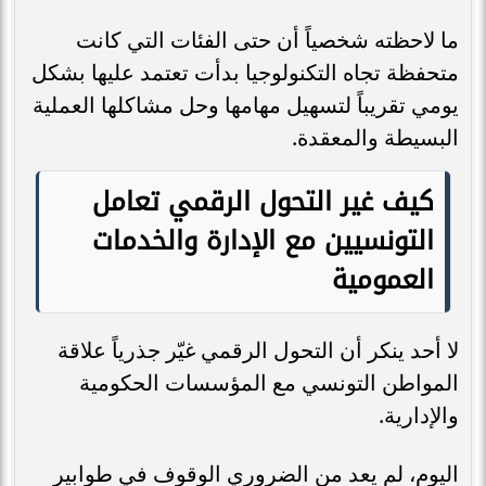
ما لاحظته شخصياً أن حتى الفئات التي كانت
متحفظة تجاه التكنولوجيا بدأت تعتمد عليها بشكل
يومي تقريباً لتسهيل مهامها وحل مشاكلها العملية
البسيطة والمعقدة.
كيف غير التحول الرقمي تعامل
التونسيين مع الإدارة والخدمات
العمومية
لا أحد ينكر أن التحول الرقمي غيّر جذرياً علاقة
المواطن التونسي مع المؤسسات الحكومية
والإدارية.
اليوم، لم يعد من الضروري الوقوف في طوابير