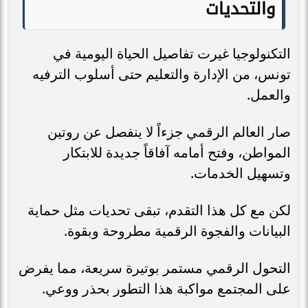
والتحديات
التكنولوجيا غيرت تفاصيل الحياة اليومية في
تونس، من الإدارة والتعليم حتى أسلوب الترفيه
والعمل.
صار العالم الرقمي جزءاً لا ينفصل عن روتين
المواطن، وفتح أمامه آفاقاً جديدة للابتكار
وتسهيل الخدمات.
لكن مع كل هذا التقدم، تبقى تحديات مثل حماية
البيانات والفجوة الرقمية مطروحة وبقوة.
التحول الرقمي مستمر بوتيرة سريعة، مما يفرض
على المجتمع مواكبة هذا التطور بحذر ووعي.