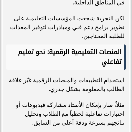
في المناطق الداخلية.
لكن التجربة شجعت المؤسسات التعليمية على
تطوير برامج دعم فني ومبادرات لتوفير المعدات
للطلبة المحتاجين.
المنصات التعليمية الرقمية: نحو تعليم
تفاعلي
استخدام التطبيقات والمنصات الرقمية غيّر علاقة
الطالب بالمعلومة بشكل جذري.
مثلاً، صار بإمكان الأستاذ مشاركة فيديوهات أو
اختبارات تفاعلية لحظياً مع الطلاب وتحليل
نتائجهم بسرعة ودقة أعلى من السابق.