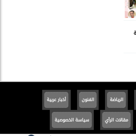
ة
الرياضة
الفنون
أخبار عربية
مقالات الرأي
سياسة الخصوصية