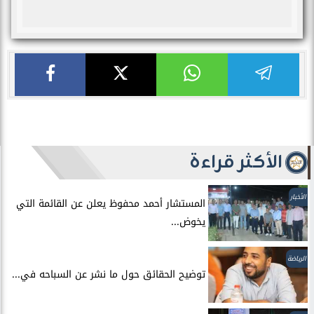
الأكثر قراءة
الأخبار
المستشار أحمد محفوظ يعلن عن القائمة التي
يخوض...
الرياضة
توضيح الحقائق حول ما نشر عن السباحه في...