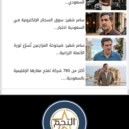
السعودي...
سامر شقير: سوق السجائر الإلكترونية في
السعودية اختبار...
سامر شقير: شيخوخة المزارعين تُسرِّع ثورة
الأتمتة الزراعية...
أكثر من 780 شركة تفتح مقارها الإقليمية
بالسعودية.....