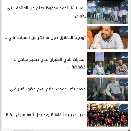
الأخبار
المستشار أحمد محفوظ يعلن عن القائمة التي
يخوض...
الرياضة
توضيح الحقائق حول ما نشر عن السباحه في...
الأخبار
انتخابات نادي الطيران علي صفيح ساخن ..
فضفضة...
الرياضة
محمد بكير ومحمد علام لهم حضور كبير في...
الرياضة
مدير مديرية القاهرة يعد بحل أزمة فريق الكرة...