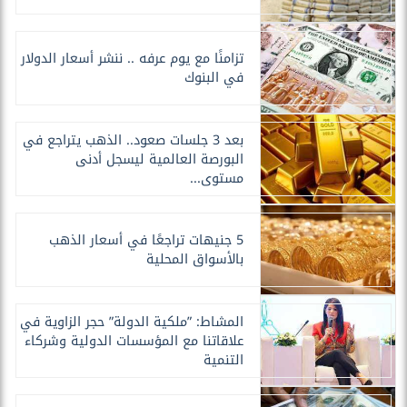
تزامنًا مع يوم عرفه .. ننشر أسعار الدولار
في البنوك
بعد 3 جلسات صعود.. الذهب يتراجع في
البورصة العالمية ليسجل أدنى
مستوى...
5 جنيهات تراجعًا في أسعار الذهب
بالأسواق المحلية
المشاط: ”ملكية الدولة” حجر الزاوية في
علاقاتنا مع المؤسسات الدولية وشركاء
التنمية