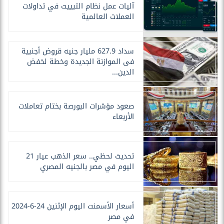
آليات عمل نظام التبييت في تداولات
العملات العالمية
سداد 627.9 مليار جنيه قروض أجنبية
فى الموازنة الجديدة وخطة لخفض
الدين...
صعود مؤشرات البورصة بختام تعاملات
الأربعاء
تحديث لحظي.. سعر الذهب عيار 21
اليوم في مصر بالجنيه المصري
أسعار الأسمنت اليوم الإثنين 24-6-2024
في مصر