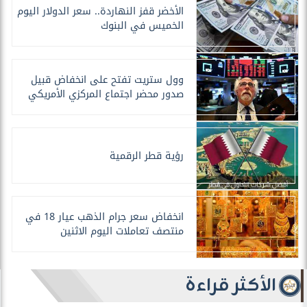
الأخضر قفز النهاردة.. سعر الدولار اليوم
الخميس في البنوك
وول ستريت تفتح على انخفاض قبيل
صدور محضر اجتماع المركزي الأمريكي
رؤية قطر الرقمية
انخفاض سعر جرام الذهب عيار 18 في
منتصف تعاملات اليوم الاثنين
الأكثر قراءة