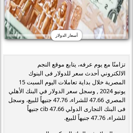
أسعار الدولار
تزامنًا مع يوم عرفه، يتابع موقع النجم
الالكتروني أحدث سعر للدولار فى البنوك
المصرية خلال بداية تعاملات اليوم السبت 15
يونيو 2024 , وسجل سعر الدولار في البنك الأهلي
المصري 47.66 للشراء، 47.76 جنيهاً للبيع، وسجل
فى البنك التجارى الدولي cib 47.66 جنيهاً
للشراء، 47.76 جنيهاً للبيع.