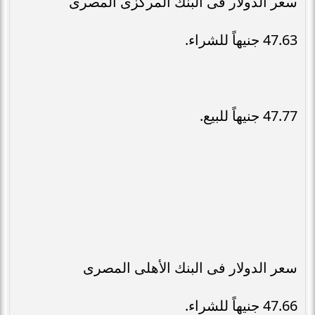
سعر الدولار فى البنك المركزى المصرى
47.63 جنيهاً للشراء.
47.77 جنيهاً للبيع.
سعر الدولار فى البنك الأهلى المصرى
47.66 جنيهاً للشراء.