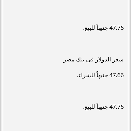
47.76 جنيهاً للبيع.
سعر الدولار فى بنك مصر
47.66 جنيهاً للشراء.
47.76 جنيهاً للبيع.