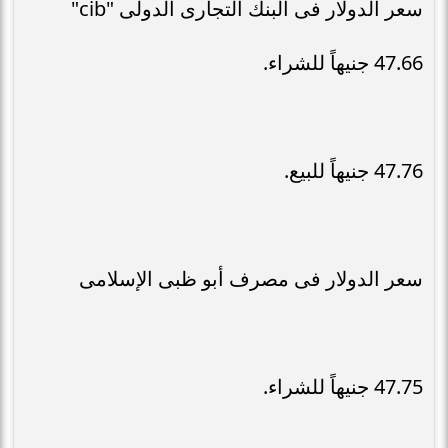
سعر الدولار فى البنك التجارى الدولى "cib"
47.66 جنيهاً للشراء.
47.76 جنيهاً للبيع.
سعر الدولار فى مصرف أبو ظبى الإسلامى
47.75 جنيهاً للشراء.