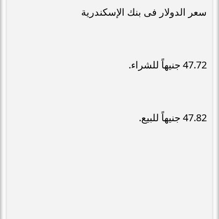
سعر الدولار فى بنك الإسكندرية
47.72 جنيهاً للشراء.
47.82 جنيهاً للبيع.