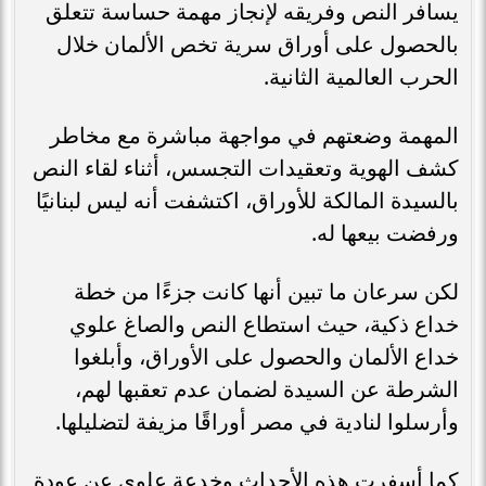
يسافر النص وفريقه لإنجاز مهمة حساسة تتعلق
بالحصول على أوراق سرية تخص الألمان خلال
الحرب العالمية الثانية.
المهمة وضعتهم في مواجهة مباشرة مع مخاطر
كشف الهوية وتعقيدات التجسس، أثناء لقاء النص
بالسيدة المالكة للأوراق، اكتشفت أنه ليس لبنانيًا
ورفضت بيعها له.
لكن سرعان ما تبين أنها كانت جزءًا من خطة
خداع ذكية، حيث استطاع النص والصاغ علوي
خداع الألمان والحصول على الأوراق، وأبلغوا
الشرطة عن السيدة لضمان عدم تعقبها لهم،
وأرسلوا لنادية في مصر أوراقًا مزيفة لتضليلها.
كما أسفرت هذه الأحداث وخدعة علوي عن عودة