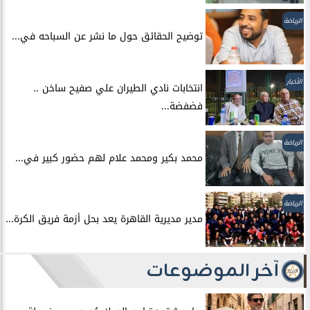
الرياضة
توضيح الحقائق حول ما نشر عن السباحه في...
الأخبار
انتخابات نادي الطيران علي صفيح ساخن ..
فضفضة...
الرياضة
محمد بكير ومحمد علام لهم حضور كبير في...
الرياضة
مدير مديرية القاهرة يعد بحل أزمة فريق الكرة...
آخر الموضوعات