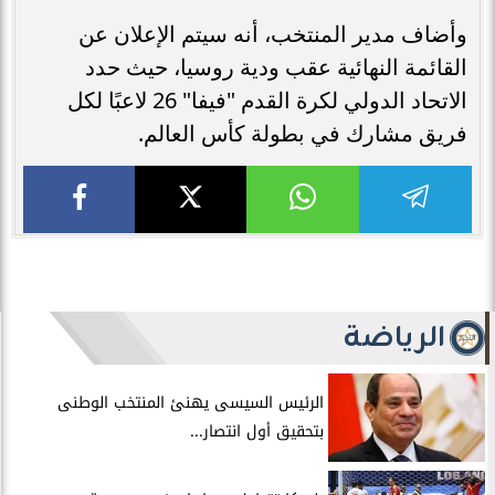
وأضاف مدير المنتخب، أنه سيتم الإعلان عن
القائمة النهائية عقب ودية روسيا، حيث حدد
الاتحاد الدولي لكرة القدم "فيفا" 26 لاعبًا لكل
فريق مشارك في بطولة كأس العالم.
الرياضة
الرئيس السيسى يهنئ المنتخب الوطنى
بتحقيق أول انتصار...