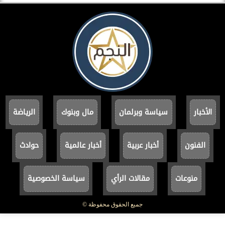
الأخبار
سياسة وبرلمان
مال وبنوك
الرياضة
الفنون
أخبار عربية
أخبار عالمية
حوادث
منوعات
مقالات الرأي
سياسة الخصوصية
جميع الحقوق محفوظة ©