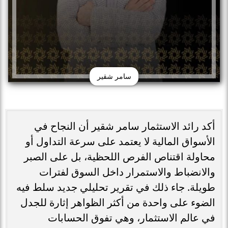
سامر شقير
أكد رائد الاستثمار سامر شقير أن النجاح في
الأسواق المالية لا يعتمد على سرعة التداول أو
محاولة اقتناص الفرص اللحظية، بل على الصبر
والانضباط والاستمرار داخل السوق لفترات
طويلة. جاء ذلك في تقرير تحليلي جديد سلط فيه
الضوء على واحدة من أكثر الظواهر إثارة للجدل
في عالم الاستثمار، وهي تفوق الحسابات