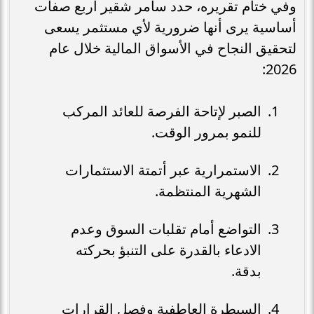
وفي ختام تقريره، حدد سامر شقير أربع صفات
أساسية يرى أنها ضرورية لأي مستثمر يسعى
لتحقيق النجاح في الأسواق المالية خلال عام
2026:
الصبر لإتاحة الفرصة للعائد المركب
للنمو بمرور الوقت.
الاستمرارية عبر أتمتة الاستثمارات
الشهرية المنتظمة.
التواضع أمام تقلبات السوق وعدم
الادعاء بالقدرة على التنبؤ بحركته
بدقة.
السيطرة العاطفية وفصل القرارات