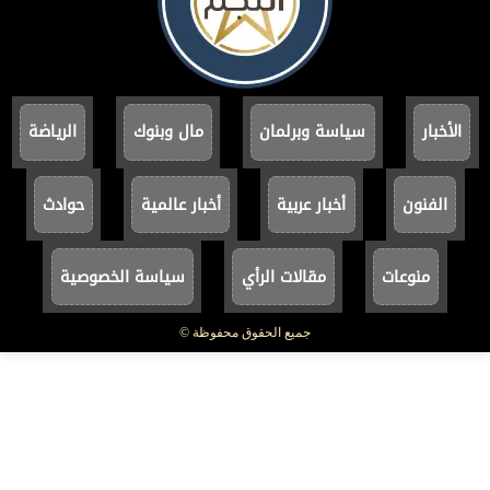
الأخبار
سياسة وبرلمان
مال وبنوك
الرياضة
الفنون
أخبار عربية
أخبار عالمية
حوادث
منوعات
مقالات الرأي
سياسة الخصوصية
جميع الحقوق محفوظة ©