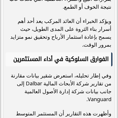
نتيجة الخوف أو الطمع.
ويؤكد الخبراء أن العائد المركب يعد أحد أهم
أسرار بناء الثروة على المدى الطويل، حيث
يسمح بإعادة استثمار الأرباح وتحقيق نمو متزايد
بمرور الوقت.
الفوارق السلوكية في أداء المستثمرين
وفي إطار تحليله، استعرض شقير بيانات مقارنة
من تقارير شركة الأبحاث المالية Dalbar إلى
جانب بيانات شركة إدارة الأصول العالمية
Vanguard.
وأظهرت هذه التقارير أن المستثمر المتوسط