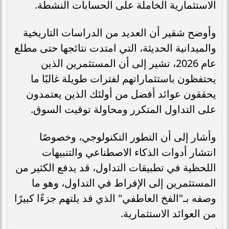
الاستثمارية الخاملة على الحسابات النشطة.
وأوضح شقير أن العديد من الدراسات التاريخية
والميدانية الحديثة، التي امتدت نتائجها حتى مطلع
عام 2026، تشير إلى أن المستثمرين الذين
يحتفظون باستثماراتهم لفترات طويلة غالبًا ما
يحققون عوائد أفضل من أولئك الذين يعتمدون
على التداول المتكرر ومحاولة توقيت السوق.
وأشار إلى أن التطور التكنولوجي، وخصوصًا
انتشار أدوات الذكاء الاصطناعي والتنبيهات
اللحظية في تطبيقات التداول، قد يدفع الكثير من
المستثمرين إلى الإفراط في التداول، وهو ما
وصفه بـ"الفخ العاطفي" الذي قد يلتهم جزءًا كبيرًا
من العوائد الاستثمارية.