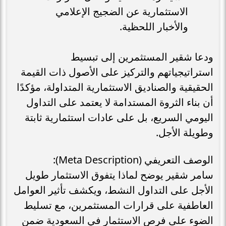
الاستثمارية عن الضجيج الإعلامي
والأخبار اللحظية.
ودعا شقير المستثمرين إلى تبسيط
استراتيجياتهم والتركيز على الأصول ذات القيمة
الحقيقية والصناديق الاستثمارية المتداولة، مؤكدًا
أن بناء الثروة المستدامة لا يعتمد على التداول
اليومي السريع، بل على عادات استثمارية ثابتة
وطويلة الأجل.
الوصف التعريفي (Meta Description):
سامر شقير يوضح لماذا يتفوق الاستثمار طويل
الأجل على التداول النشط، ويكشف تأثير العوامل
العاطفية على قرارات المستثمرين، مع تسليط
الضوء على فرص الاستثمار في السعودية ضمن