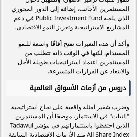
المستثمرين الأجانب، إضافة إلى الدور المحوري
الذي يلعبه Public Investment Fund في دعم
المشاريع الاستراتيجية وتعزيز النمو الاقتصادي.
وأكد أن هذه التغيرات تفتح آفاقًا واسعة للنمو
المستدام، لكنها في الوقت ذاته تتطلب من
المستثمرين اعتماد استراتيجيات طويلة الأجل
والابتعاد عن القرارات المتسرعة.
دروس من أزمات الأسواق العالمية
وضرب شقير أمثلة واقعية على نجاح استراتيجية
"الثبات" في الاستثمار، موضحًا أن المستثمرين
الذين احتفظوا باستثماراتهم في مؤشر Tadawul
All Share Index منذ الأزمات الاقتصادية السابقة