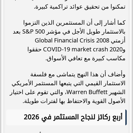
تمكنوا من تحقيق عوائد تراكمية كبيرة.
كما أشار إلى أن المستثمرين الذين التزموا
بالاستثمار طويل الأجل في مؤشر S&P 500 بعد
أزمتي 2008 Global Financial Crisis
وCOVID‑19 market crash 2020 حققوا
مكاسب كبيرة مع تعافي الأسواق.
وأضاف أن هذا النهج يتماشى مع فلسفة
الاستثمار القيمي التي يتبعها المستثمر الأمريكي
الشهير Warren Buffett، والتي تقوم على اختيار
الأصول القوية والاحتفاظ بها لفترات طويلة.
أربع ركائز لنجاح المستثمر في 2026