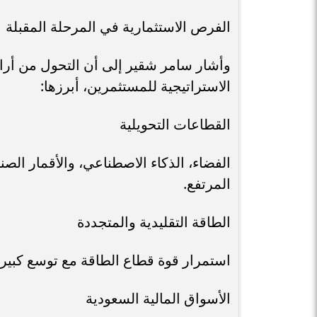
الفرص الاستثمارية في المرحلة المقبلة
وأشار سامر شقير إلى أن التحول من 
الاستراتيجية للمستثمرين، أبرزها:
القطاعات التحويلية
الفضاء، الذكاء الاصطناعي، والأقمار الصن
المرتفع.
الطاقة التقليدية والمتجددة
استمرار قوة قطاع الطاقة مع توسع كبير 
الأسواق المالية السعودية