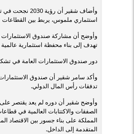
وأضاف شقير أن رؤ
استثماري ملموس، يربط بين القطاعات التق
وأوضح أن مشاركة صندوق الاستثمارات ال
تهدف إلى بناء محفظة استثمارية عالمية م
دور صندوق الاستثمارات العامة في تشكيل
وأكد سامر شقير أن صندوق الاستثمارات ا
تدفقات رأس المال الدولي.
وأوضح شقير أن دوره لم يعد يقتصر على ا
الصفقات والاكتتابات العالمية في قطاعات 
المملكة على بناء جسور بين الاقتصاد الم
المتقدمة إلى الداخل.