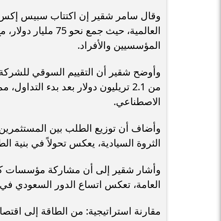
المؤسسيين والأفراد.
من 2.1 تريليون دولار بعد بدء التد
الاصطناعي.
وأضاف أن توزيع الطلب بين المستثمرين 
الثروة السيادية، يعكس تحولاً في بنية ال
وأشار شقير إلى أن مشاركة مؤسسات كبر
العامة، تعكس اتساع الدور السعودي في ال
مقارنة استراتيجية: من الطاقة إلى اقتصا