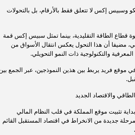
و وسبيس إكس لا تتعلق فقط بالأرقام، بل بالتحولات
وة قطاع الطاقة التقليدية، بينما تمثل سبيس إكس قمة
اعي، مضيفا أن هذا التحول يعكس انتقال الأسواق من
المعرفية والتكنولوجية ذات النمو التحويلي.
في موقع فريد يربط بين هذين النموذجين، عبر الجمع بين
بل.
داية تثبيت موقع المملكة في قلب النظام المالي
رحلة جديدة من الانخراط في اقتصاد المستقبل القائم