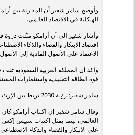
وأوضح سامر شقير أن المقارنة بين أرامك
الهيكلية في الاقتصاد العالمي.
وأشار شقير إلى أن أرامكو مثّلت ذروة ق
اقتصاد الابتكار والفضاء والذكاء الاصطن
الاعتماد على الأصول المادية إلى الأصول 
وأكد أن المملكة العربية السعودية تقف 
قوة الطاقة التقليدية واستثمارات المستق
سامر شقير: رؤية 2030 تربط بين الإرث الطاقي والاقتصاد الجديد
وقال سامر شقير إن اكتتاب أرامكو كان ب
العالمي، بينما يمثل اكتتاب سبيس إكس م
على الابتكار والفضاء والذكاء الاصطناعي.