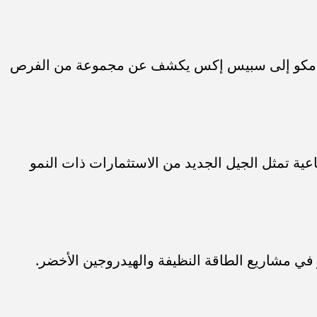
أرامكو إلى سبيس إكس يكشف عن مجموعة من الفرص
اعية تمثل الجيل الجديد من الاستثمارات ذات النمو
في مشاريع الطاقة النظيفة والهيدروجين الأخضر.