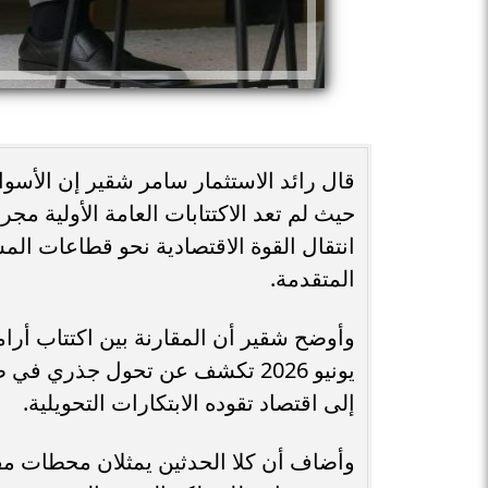
قال رائد الاستثمار سامر شقير إن الأسوا
حيث لم تعد الاكتتابات العامة الأولية 
انتقال القوة الاقتصادية نحو قطاعات الم
المتقدمة.
يونيو 2026 تكشف عن تحول جذري في
إلى اقتصاد تقوده الابتكارات التحويلية.
وأضاف أن كلا الحدثين يمثلان محطات مف