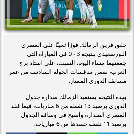
حقق فريق الزمالك فوزًا ثمينًا على المصرى
البورسعيدى بنتيجة 3 - 0 فى المباراة التى
جمعتهما مساء اليوم، السبت، على استاد برج
العرب، ضمن منافسات الجولة السادسة من عمر
مسابقة الدورى الممتاز.
بهذه النتيجة يستعيد الزمالك صدارة جدول
الدورى برصيد 13 نقطة من 6 مباريات، فيما فقد
المصرى الصدارة وأصبح فى وصافة الجدول
برصيد 11 نقطة حصدها من 6 مباريات.