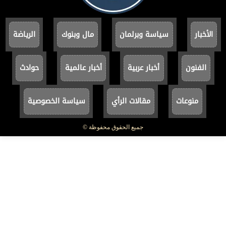
الأخبار
سياسة وبرلمان
مال وبنوك
الرياضة
الفنون
أخبار عربية
أخبار عالمية
حوادث
منوعات
مقالات الرأي
سياسة الخصوصية
جميع الحقوق محفوظة ©