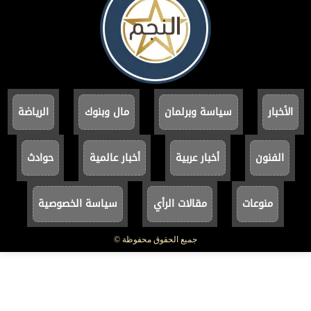
الأخبار
سياسة وبرلمان
مال وبنوك
الرياضة
الفنون
أخبار عربية
أخبار عالمية
حوادث
منوعات
مقالات الرأي
سياسة الخصوصية
جميع الحقوق محفوظة ©