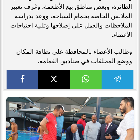
الطائرة، وبعض مناطق بيع الأطعمة، وغرف تغيير
الملابس الخاصة بحمام السباحة، ووعد بدراسة
الملاحظات والعمل على إصلاحها وتلبية احتياجات
الأعضاء.
وطالب الأعضاء بالمحافظة على نظافة المكان
ووضع المخلفات في صناديق القمامة.