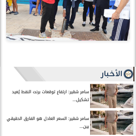
الأخبار
سامر شقير: ارتفاع توقعات برنت النفط يُعيد
تشكيل...
سامر شقير: السعر العادل هو الفارق الحقيقي
بين...