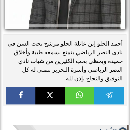
أحمد الحلو إبن عائلة الحلو مرشح تحت السن في
نادى النصر الرياضي يتمتع بسمعه طيبة وأخلاق
حميده ويحظي بحب الكثيرين من شباب نادي
النصر الرياضي وأسرة التحرير تتمنى له كل
التوفيق والنجاح بإذن لله