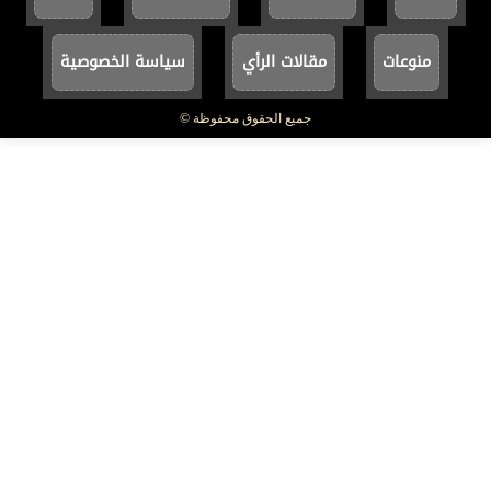
منوعات
مقالات الرأي
سياسة الخصوصية
جميع الحقوق محفوظة ©