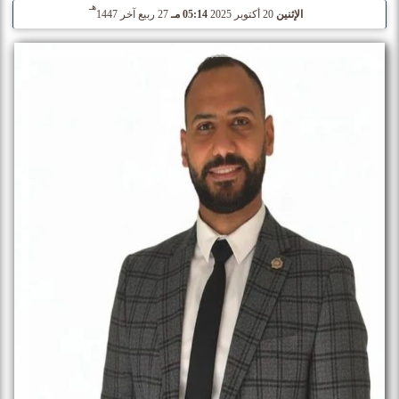
هـ
الإثنين
20 أكتوبر 2025
05:14 مـ
27 ربيع آخر 1447