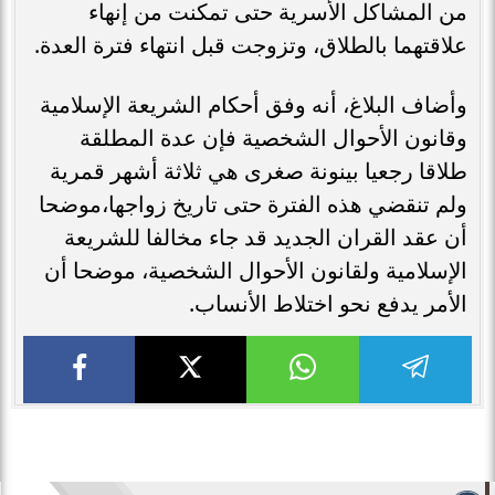
من المشاكل الأسرية حتى تمكنت من إنهاء
علاقتهما بالطلاق، وتزوجت قبل انتهاء فترة العدة.
وأضاف البلاغ، أنه وفق أحكام الشريعة الإسلامية
وقانون الأحوال الشخصية فإن عدة المطلقة
طلاقا رجعيا بينونة صغرى هي ثلاثة أشهر قمرية
ولم تنقضي هذه الفترة حتى تاريخ زواجها،موضحا
أن عقد القران الجديد قد جاء مخالفا للشريعة
الإسلامية ولقانون الأحوال الشخصية، موضحا أن
الأمر يدفع نحو اختلاط الأنساب.