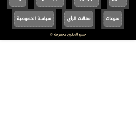
منوعات
مقالات الرأي
سياسة الخصوصية
جميع الحقوق محفوظة ©