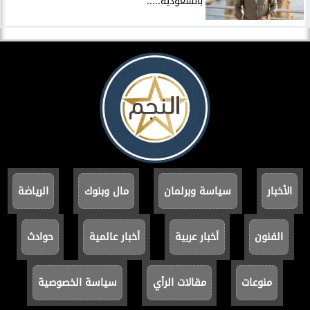
بالسعودية.....
الأخبار
سياسة وبرلمان
مال وبنوك
الرياضة
الفنون
أخبار عربية
أخبار عالمية
حوادث
منوعات
مقالات الرأي
سياسة الخصوصية