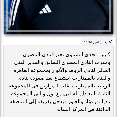
رامى محمد
كتب :
كابتن مجدى الشناوى نجم النادى المصرى
ومدرب النادى المصرى السابق والمدير الفنى
الحالى لنادى الرباط والأنوار بمجموعة القاهرة
والقناة بالممتاز ب استطاع بعد صعوده بنادى
الرباط بالممتاز ب يقلب الموازين فى المجموعة
الثانية بالتعادل السلبى مع أول وثانى المجموعة
ناديا بورفؤاد والعبور ويدخل بفريقه إلى المنطقه
الدافئة فى المركز السابع