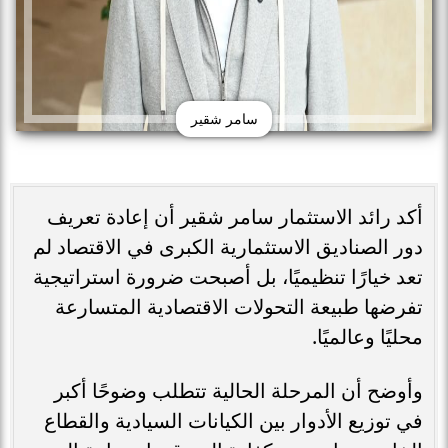
سامر شقير
أكد رائد الاستثمار سامر شقير أن إعادة تعريف
دور الصناديق الاستثمارية الكبرى في الاقتصاد لم
تعد خيارًا تنظيميًا، بل أصبحت ضرورة استراتيجية
تفرضها طبيعة التحولات الاقتصادية المتسارعة
محليًا وعالميًا.
وأوضح أن المرحلة الحالية تتطلب وضوحًا أكبر
في توزيع الأدوار بين الكيانات السيادية والقطاع