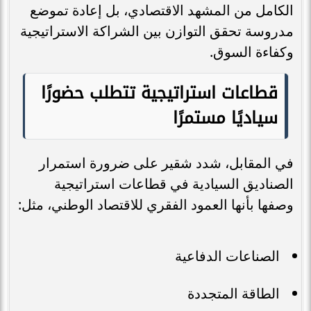
الكامل من المشهد الاقتصادي، بل إعادة تموضع
مدروسة تحقق التوازن بين الشراكة الاستراتيجية
وكفاءة السوق.
قطاعات استراتيجية تتطلب حضورًا
سياديًا مستمرًا
في المقابل، شدد شقير على ضرورة استمرار
الصناديق السيادية في قطاعات استراتيجية
وصفها بأنها العمود الفقري للاقتصاد الوطني، مثل:
الصناعات الدفاعية
الطاقة المتجددة