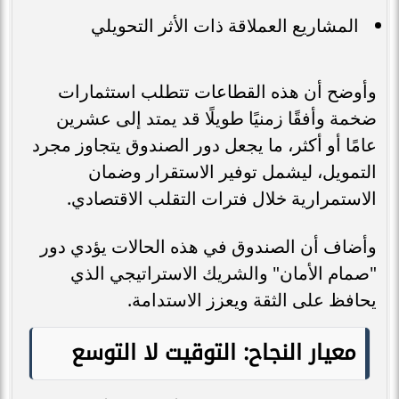
المشاريع العملاقة ذات الأثر التحويلي
وأوضح أن هذه القطاعات تتطلب استثمارات
ضخمة وأفقًا زمنيًا طويلًا قد يمتد إلى عشرين
عامًا أو أكثر، ما يجعل دور الصندوق يتجاوز مجرد
التمويل، ليشمل توفير الاستقرار وضمان
الاستمرارية خلال فترات التقلب الاقتصادي.
وأضاف أن الصندوق في هذه الحالات يؤدي دور
"صمام الأمان" والشريك الاستراتيجي الذي
يحافظ على الثقة ويعزز الاستدامة.
معيار النجاح: التوقيت لا التوسع