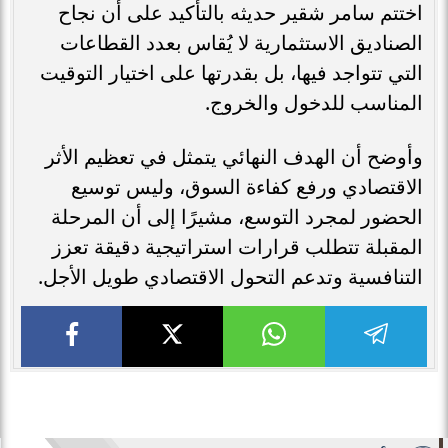
اختتم سامر شقير حديثه بالتأكيد على أن نجاح
الصناديق الاستثمارية لا يُقاس بعدد القطاعات
التي تتواجد فيها، بل بقدرتها على اختيار التوقيت
المناسب للدخول والخروج.
وأوضح أن الهدف النهائي يتمثل في تعظيم الأثر
الاقتصادي ورفع كفاءة السوق، وليس توسيع
الحضور لمجرد التوسع، مشيرًا إلى أن المرحلة
المقبلة تتطلب قرارات استراتيجية دقيقة تعزز
التنافسية وتدعم التحول الاقتصادي طويل الأجل.