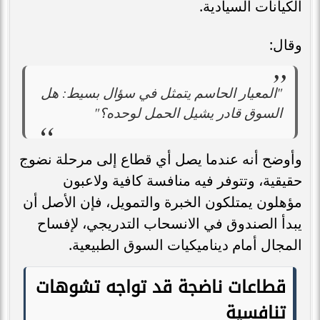
الكيانات السيادية.
وقال:
"المعيار الحاسم يتمثل في سؤال بسيط: هل
السوق قادر يشيل الحمل لوحده؟"
وأوضح أنه عندما يصل أي قطاع إلى مرحلة نضوج
حقيقية، وتتوفر فيه منافسة كافية ولاعبون
مؤهلون يمتلكون الخبرة والتمويل، فإن الأصل أن
يبدأ الصندوق في الانسحاب التدريجي، لإفساح
المجال أمام ديناميكيات السوق الطبيعية.
قطاعات ناضجة قد تواجه تشوهات
تنافسية