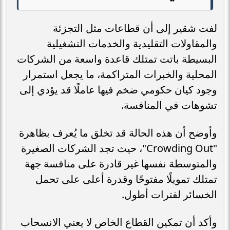
لفت شقير إلى أن قطاعات مثل التجزئة
والمقاولات التقليدية والخدمات التشغيلية
البسيطة باتت تمتلك قاعدة واسعة من الشركات
المحلية والخبرات المتراكمة، ما يجعل استمرار
وجود كيان حكومي ضخم فيها عاملًا قد يؤدي إلى
تشوهات في المنافسة.
وأوضح أن هذه الحالة قد تخلق ما يُعرف بظاهرة
"Crowding Out"، حيث تجد الشركات الصغيرة
والمتوسطة نفسها غير قادرة على منافسة جهة
تمتلك تمويلًا مفتوحًا وقدرة أعلى على تحمل
الخسائر لفترات أطول.
وأكد أن تمكين القطاع الخاص لا يعني الانسحاب