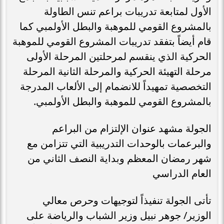
الأول لمتابعة تدريبات براعم تنس الطاولة
بالمشروع القومي للموهبة والبطل الأولمبي كما
قام أيضاً بتفقد تدريبات المشروع القومي للموهبة
الحركية الذي ينقسم لمرحلتين المرحلة الأولى
مرحلة التهيئة الحركية والمرحلة الثانية المرحلة
التخصصية تمهيداً للانضمام إلى الألعاب المدرجة
بالمشروع القومي للموهبة والبطل الأولمبي.
الجولة مشهد عنوان الإلتزام من البراعم
والبرعمات بالوحدات التدريبية التي تتزامن مع
شهر رمضان المعظم وبداية النصف الثاني من
العام الدراسي
تأتى الجولة تنفيذاً لتوجيهات وحرص معالي
الوزير/ جوهر نبيل وزير الشباب والرياضة على