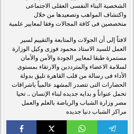
الشخصية البناء النفسى العقلى الاجتماعى
واكتشاف المواهب وتصعيدها من خلال
متخصصين فى كافة المجالات وفقا لمعايير علمية
لافتاً إلى أن الجولات والمتابعة والتقييم لسير
العمل للسيد الاستاذ محمود فوزى وكيل الوزارة
مستمرة طبقا لمعايير الجودة والأمن والأمان
لسلامة الاعضاء والمترددين والارتقاء بمستوى
الأداء فى رسالة من قلب القاهرة تليق بدولة
الحضارات التى تتصدر المشهد عالمياً باشراقات
تحمل عنواناً و بدايه جديده لبناء الإنسان .. تحيا
مصر وزارة الشباب والرياضة بالعلم والعمل
مراكز الشباب دنيا جديده