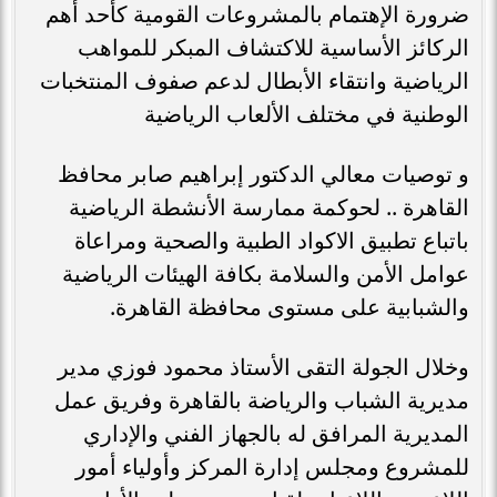
ضرورة الإهتمام بالمشروعات القومية كأحد أهم
الركائز الأساسية للاكتشاف المبكر للمواهب
الرياضية وانتقاء الأبطال لدعم صفوف المنتخبات
الوطنية في مختلف الألعاب الرياضية
و توصيات معالي الدكتور إبراهيم صابر محافظ
القاهرة .. لحوكمة ممارسة الأنشطة الرياضية
باتباع تطبيق الاكواد الطبية والصحية ومراعاة
عوامل الأمن والسلامة بكافة الهيئات الرياضية
والشبابية على مستوى محافظة القاهرة.
وخلال الجولة التقى الأستاذ محمود فوزي مدير
مديرية الشباب والرياضة بالقاهرة وفريق عمل
المديرية المرافق له بالجهاز الفني والإداري
للمشروع ومجلس إدارة المركز وأولياء أمور