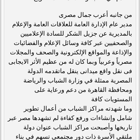
من جانبه أعرب جمال مصرى
مدير عام الإدارة العامة للعلاقات العامة والإعلام
بالمديرية عن جزيل الشكر للسادة الإعلاميين
والصحفيين عبر كافة وسائل الإعلام والفضائيات
والإذاعة والمواقع الإلكترونية والصحف والمجلات
مصرياً وعربياً وبما كان له من عظيم الأثر الايجابى
فى نقل واقع ميدانى ينقل ماتقدمه الدولة
المصرية ممثلة في وزارة الشباب والرياضة
ومحافظة القاهرة من دعم ورعاية على
المستويات كافة
وما شهدته مراكز الشباب من أعمال تطوير
شامل وإنشاءات ورفع كفاءة لم تشهدها مصر عبر
تاريخها وأصبحت مراكز الشباب عنوان دولة
ملتقى الأسرة ذات دور مجتمعى تسهم في بناء