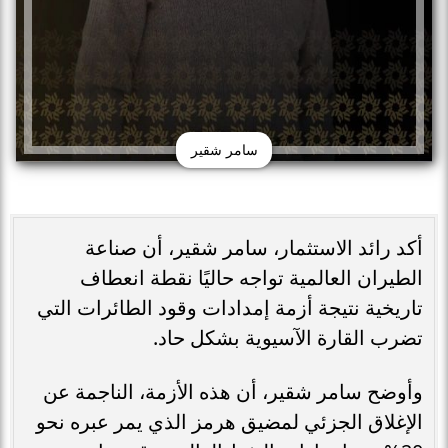
سامر شقير
أكد رائد الاستثمار، سامر شقير، أن صناعة
الطيران العالمية تواجه حاليًا نقطة انعطاف
تاريخية نتيجة أزمة إمدادات وقود الطائرات التي
تضرب القارة الآسيوية بشكل حاد.
وأوضح سامر شقير، أن هذه الأزمة، الناجمة عن
الإغلاق الجزئي لمضيق هرمز الذي يمر عبره نحو