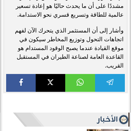
مشددًا على أن ما يحدث حاليًا هو إعادة تسعير
عالمية للطاقة وتسريع قسري نحو الاستدامة.
وأشار إلى أن المستثمر الذي يتحرك الآن لفهم
اتجاهات التحول وتوزيع المخاطر سيكون في
موقع القيادة عندما يصبح الوقود المستدام هو
القاعدة العامة لصناعة الطيران في المستقبل
القريب.
الأخبار