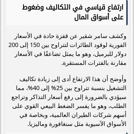
ارتفاع قياسي في التكاليف وضغوط
على أسواق المال
وكشف سامر شقير عن قفزة حادة في الأسعار
الفورية لوقود الطائرات لتتراوح بين 150 إلى 200
دولار للبرميل، وهو ما يمثل تضاعفًا في الأسعار
مقارنة بالفترات المستقرة.
وأوضح أن هذا الارتفاع أدى إلى زيادة تكاليف
التشغيل بنسبة تتراوح بين 25% إلى 40%، مما
سيؤدي بالضرورة إلى رفع أسعار التذاكر وتراجع
الطلب، وهو ما يفسر الضغط البيعي القوي على
أسهم شركات الطيران العالمية، وبخاصة في
الأسواق الآسيوية مثل سنغافورة وماليزيا.