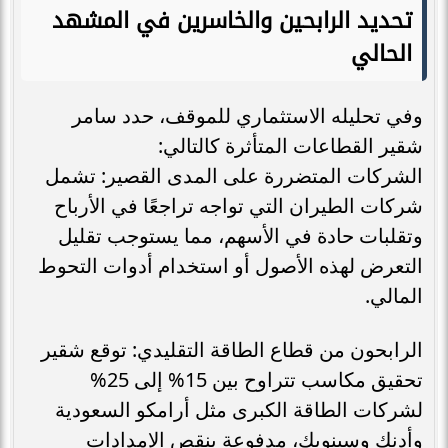
تحديد الرابحين والخاسرين في المشهد
الحالي
وفي تحليله الاستثماري للموقف، حدد سامر
شقير القطاعات المتأثرة كالتالي:
الشركات المتضررة على المدى القصير: تشمل
شركات الطيران التي تواجه تراجعًا في الأرباح
وتقلبات حادة في الأسهم، مما يستوجب تقليل
التعرض لهذه الأصول أو استخدام أدوات التحوط
المالي.
الرابحون من قطاع الطاقة التقليدي: توقع شقير
تحقيق مكاسب تتراوح بين 15% إلى 25%
لشركات الطاقة الكبرى مثل أرامكو السعودية
وأدنك وسينوبك، مدفوعة بنقص الإمدادات