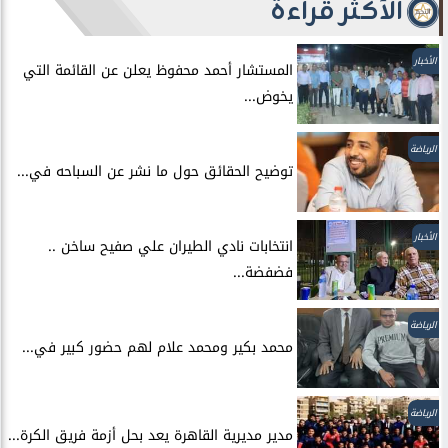
الأكثر قراءة
الأخبار
المستشار أحمد محفوظ يعلن عن القائمة التي
يخوض...
الرياضة
توضيح الحقائق حول ما نشر عن السباحه في...
الأخبار
انتخابات نادي الطيران علي صفيح ساخن ..
فضفضة...
الرياضة
محمد بكير ومحمد علام لهم حضور كبير في...
الرياضة
مدير مديرية القاهرة يعد بحل أزمة فريق الكرة...