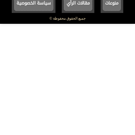
منوعات
مقالات الرأي
سياسة الخصوصية
جميع الحقوق محفوظة ©