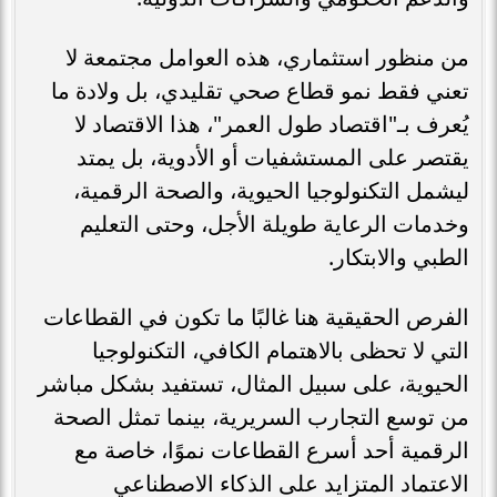
من منظور استثماري، هذه العوامل مجتمعة لا
تعني فقط نمو قطاع صحي تقليدي، بل ولادة ما
يُعرف بـ"اقتصاد طول العمر"، هذا الاقتصاد لا
يقتصر على المستشفيات أو الأدوية، بل يمتد
ليشمل التكنولوجيا الحيوية، والصحة الرقمية،
وخدمات الرعاية طويلة الأجل، وحتى التعليم
الطبي والابتكار.
الفرص الحقيقية هنا غالبًا ما تكون في القطاعات
التي لا تحظى بالاهتمام الكافي، التكنولوجيا
الحيوية، على سبيل المثال، تستفيد بشكل مباشر
من توسع التجارب السريرية، بينما تمثل الصحة
الرقمية أحد أسرع القطاعات نموًا، خاصة مع
الاعتماد المتزايد على الذكاء الاصطناعي