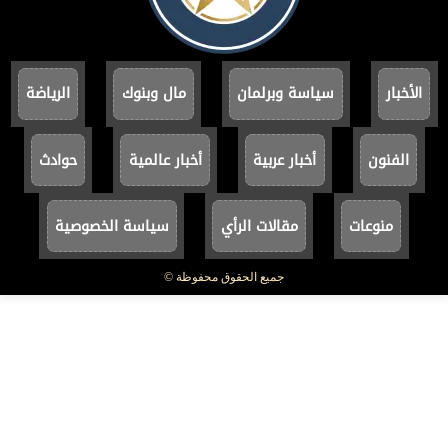
الأخبار
سياسة وبرلمان
مال وبنوك
الرياضة
الفنون
أخبار عربية
أخبار عالمية
حوادث
منوعات
مقالات الرأي
سياسة الخصوصية
جميع الحقوق محفوظة ©