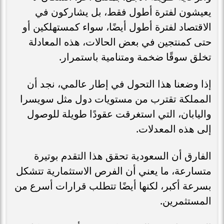
يعيشون لفترة أطول فقط، بل يشاركون في
الاقتصاد لفترة أطول أيضًا، سواء كمستهلكين أو
حتى كمنتجين في بعض الحالات، هذه المعادلة
تخلق سوقًا ضخمة ومتنامية باستمرار.
إذا وضعنا هذا التحول في إطار عالمي، نجد أن
المملكة تقترب من مستويات دول مثل سويسرا
واليابان، التي استغرقت عقودًا طويلة للوصول
إلى هذه المعدلات.
الفارق أن السعودية تحقق هذا التقدم بوتيرة
متسارعة، ما يعني أن الفرص الاستثمارية تتشكل
بسرعة أكبر، لكنها أيضًا تتطلب قرارات أسرع من
المستثمرين.