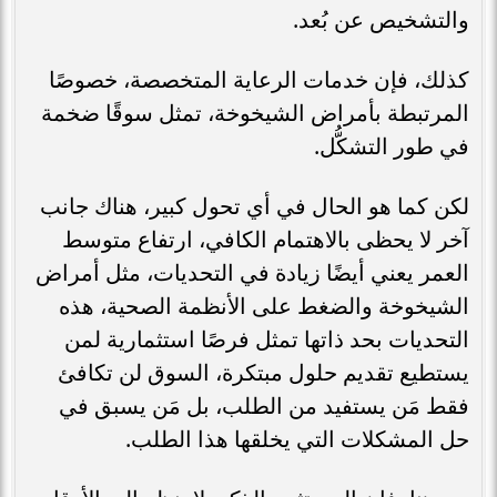
والتشخيص عن بُعد.
كذلك، فإن خدمات الرعاية المتخصصة، خصوصًا
المرتبطة بأمراض الشيخوخة، تمثل سوقًا ضخمة
في طور التشكُّل.
لكن كما هو الحال في أي تحول كبير، هناك جانب
آخر لا يحظى بالاهتمام الكافي، ارتفاع متوسط
العمر يعني أيضًا زيادة في التحديات، مثل أمراض
الشيخوخة والضغط على الأنظمة الصحية، هذه
التحديات بحد ذاتها تمثل فرصًا استثمارية لمن
يستطيع تقديم حلول مبتكرة، السوق لن تكافئ
فقط مَن يستفيد من الطلب، بل مَن يسبق في
حل المشكلات التي يخلقها هذا الطلب.