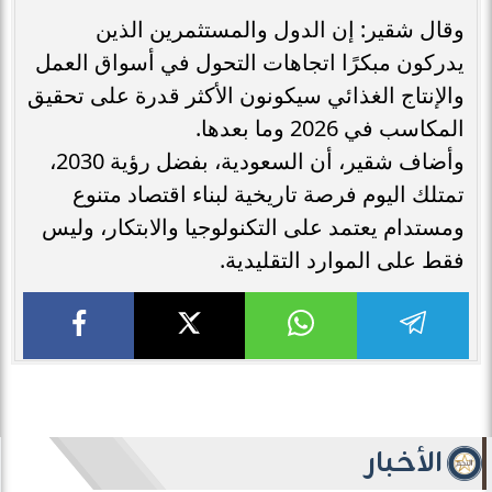
وقال شقير: إن الدول والمستثمرين الذين
يدركون مبكرًا اتجاهات التحول في أسواق العمل
والإنتاج الغذائي سيكونون الأكثر قدرة على تحقيق
المكاسب في 2026 وما بعدها.
وأضاف شقير، أن السعودية، بفضل رؤية 2030،
تمتلك اليوم فرصة تاريخية لبناء اقتصاد متنوع
ومستدام يعتمد على التكنولوجيا والابتكار، وليس
فقط على الموارد التقليدية.
الأخبار