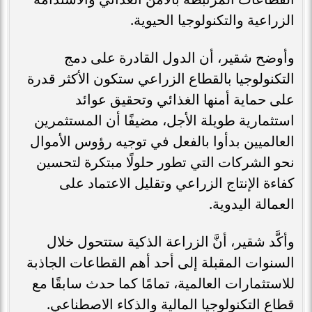
الزراعية والتكنولوجيا الحيوية.
وأوضح شقير، أن الدول القادرة على دمج
التكنولوجيا بالقطاع الزراعي ستكون الأكثر قدرة
على حماية أمنها الغذائي وتحقيق عوائد
استثمارية طويلة الأجل، مضيفًا أن المستثمرين
العالميين بدأوا بالفعل في توجيه رؤوس الأموال
نحو الشركات التي تطور حلولًا مبتكرة لتحسين
كفاءة الإنتاج الزراعي وتقليل الاعتماد على
العمالة اليدوية.
وأكَّد شقير، أنَّ الزراعة الذكية ستتحول خلال
السنوات المقبلة إلى أحد أهم القطاعات الجاذبة
للاستثمارات العالمية، تمامًا كما حدث سابقًا مع
قطاع التكنولوجيا المالية والذكاء الاصطناعي.