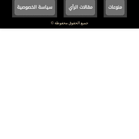
منوعات
مقالات الرأي
سياسة الخصوصية
جميع الحقوق محفوظة ©