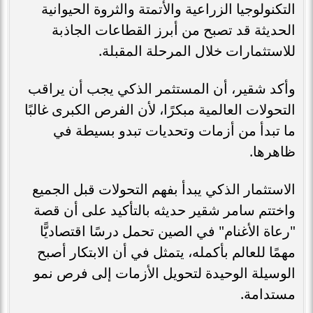
التكنولوجيا الزراعية والأتمتة والثروة الحيوانية
الحديثة قد تصبح من أبرز القطاعات الجاذبة
للاستثمارات خلال المرحلة المقبلة.
وأكد شقير، أن المستثمر الذكي يجب أن يراقب
التحولات العالمية مبكرًا، لأن الفرص الكبرى غالبًا
ما تبدأ من أزمات وتحديات تبدو بسيطة في
ظاهرها.
الاستثمار الذكي يبدأ بفهم التحولات قبل الجميع
واختتم سامر شقير حديثه بالتأكيد على أن قصة
"رعاة الأغنام" في الصين تحمل درسًا اقتصاديًّا
مهمًا للعالم بأكمله، يتمثل في أن الابتكار أصبح
الوسيلة الوحيدة لتحويل الأزمات إلى فرص نمو
مستدامة.