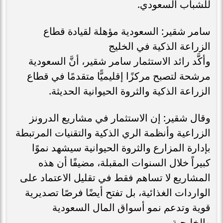
للشباب السعودي.
سامر شقير: السعودية مؤهلة لقيادة قطاع
الزراعة الذكية في الخليج
وأكَّد رائد الاستثمار سامر شقير، أنَّ السعودية
مرشحة لتصبح مركزًا إقليميًّا متقدمًا في قطاع
الزراعة الذكية والثروة الحيوانية الحديثة.
وقال شقير: إن الاستثمار في مشاريع الدرونز
الزراعية وأنظمة الري الذكية والتقنيات المرتبطة
بإدارة المزارع والثروة الحيوانية سيشهد نموًا
كبيراً خلال السنوات المقبلة، مضيفًا أن هذه
المشاريع لا تساهم فقط في تقليل الاعتماد على
الواردات الغذائية، بل تفتح أيضًا فرصًا تصديرية
قوية وتدعم نمو أسواق المال السعودية
والخليجية.