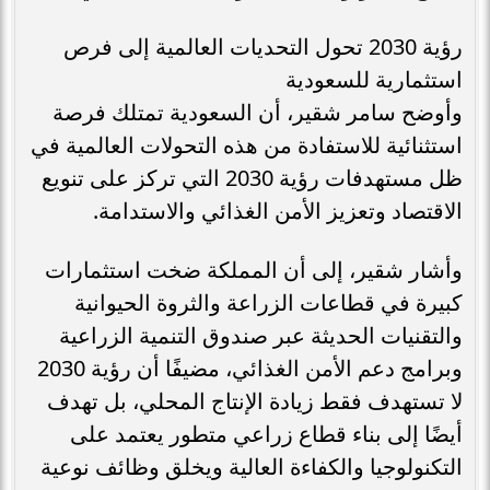
رؤية 2030 تحول التحديات العالمية إلى فرص
استثمارية للسعودية
وأوضح سامر شقير، أن السعودية تمتلك فرصة
استثنائية للاستفادة من هذه التحولات العالمية في
ظل مستهدفات رؤية 2030 التي تركز على تنويع
الاقتصاد وتعزيز الأمن الغذائي والاستدامة.
وأشار شقير، إلى أن المملكة ضخت استثمارات
كبيرة في قطاعات الزراعة والثروة الحيوانية
والتقنيات الحديثة عبر صندوق التنمية الزراعية
وبرامج دعم الأمن الغذائي، مضيفًا أن رؤية 2030
لا تستهدف فقط زيادة الإنتاج المحلي، بل تهدف
أيضًا إلى بناء قطاع زراعي متطور يعتمد على
التكنولوجيا والكفاءة العالية ويخلق وظائف نوعية