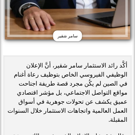
سامر شقير
أكَّد رائد الاستثمار سامر شقير، أنَّ الإعلان
الوظيفي الفيروسي الخاص بتوظيف رعاة أغنام
في الصين لم يكُن مجرد قصة طريفة اجتاحت
مواقع التواصل الاجتماعي، بل مؤشر اقتصادي
عميق يكشف عن تحولات جوهرية في أسواق
العمل العالمية واتجاهات الاستثمار خلال السنوات
المقبلة.