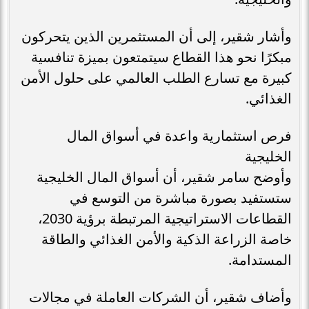
وأشار شقير، إلى أن المستثمرين الذين يتحركون
مبكرًا نحو هذا القطاع سيتمتعون بميزة تنافسية
كبيرة مع تسارع الطلب العالمي على حلول الأمن
الغذائي.
فرص استثمارية واعدة في أسواق المال
الخليجية
وأوضح سامر شقير، أن أسواق المال الخليجية
ستستفيد بصورة مباشرة من التوسع في
القطاعات الاستراتيجية المرتبطة برؤية 2030،
خاصة الزراعة الذكية والأمن الغذائي والطاقة
المستدامة.
وأضاف شقير، أن الشركات العاملة في مجالات