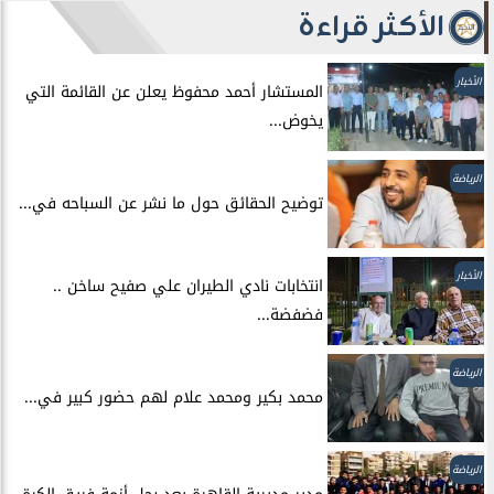
الأكثر قراءة
الأخبار
المستشار أحمد محفوظ يعلن عن القائمة التي
يخوض...
الرياضة
توضيح الحقائق حول ما نشر عن السباحه في...
الأخبار
انتخابات نادي الطيران علي صفيح ساخن ..
فضفضة...
الرياضة
محمد بكير ومحمد علام لهم حضور كبير في...
الرياضة