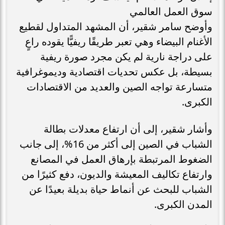
سوق العمل العالمي
وأوضح سامر شقير، أن المشهد المتداول لقطيع
الأغنام البيضاء وهي تعبر طريقًا ريفيًّا يقوده راعٍ
على دراجة نارية لم يكن مجرد صورة ريفية
بسيطة، بل عكس تحديات اقتصادية وديموغرافية
متسارعة تواجه الصين والعديد من الاقتصادات
الكبرى.
وأشار شقير، إلى أن ارتفاع معدلات بطالة
الشباب في الصين إلى أكثر من 16%، إلى جانب
الضغوط المرتبطة بإرهاق العمل في المصانع
وارتفاع تكاليف المعيشة والديون، دفع كثيرًا من
الشباب للبحث عن أنماط حياة بديلة بعيدًا عن
المدن الكبرى.