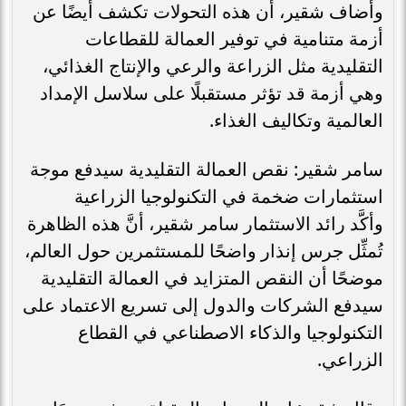
وأضاف شقير، أن هذه التحولات تكشف أيضًا عن
أزمة متنامية في توفير العمالة للقطاعات
التقليدية مثل الزراعة والرعي والإنتاج الغذائي،
وهي أزمة قد تؤثر مستقبلًا على سلاسل الإمداد
العالمية وتكاليف الغذاء.
سامر شقير: نقص العمالة التقليدية سيدفع موجة
استثمارات ضخمة في التكنولوجيا الزراعية
وأكَّد رائد الاستثمار سامر شقير، أنَّ هذه الظاهرة
تُمثِّل جرس إنذار واضحًا للمستثمرين حول العالم،
موضحًا أن النقص المتزايد في العمالة التقليدية
سيدفع الشركات والدول إلى تسريع الاعتماد على
التكنولوجيا والذكاء الاصطناعي في القطاع
الزراعي.