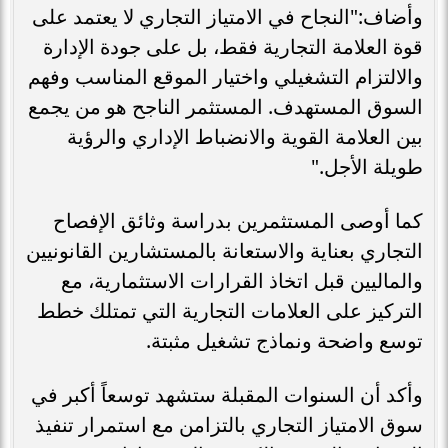
وأضاف:"النجاح في الامتياز التجاري لا يعتمد على
قوة العلامة التجارية فقط، بل على جودة الإدارة
والالتزام التشغيلي واختيار الموقع المناسب وفهم
السوق المستهدف. المستثمر الناجح هو من يجمع
بين العلامة القوية والانضباط الإداري والرؤية
طويلة الأجل."
كما أوصى المستثمرين بدراسة وثائق الإفصاح
التجاري بعناية والاستعانة بالمستشارين القانونيين
والماليين قبل اتخاذ القرارات الاستثمارية، مع
التركيز على العلامات التجارية التي تمتلك خطط
توسع واضحة ونماذج تشغيل مثبتة.
وأكد أن السنوات المقبلة ستشهد توسعاً أكبر في
سوق الامتياز التجاري بالتزامن مع استمرار تنفيذ