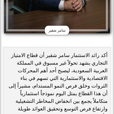
سامر شقير
أكد رائد الاستثمار سامر شقير أن قطاع الامتياز
التجاري يشهد تحولاً غير مسبوق في المملكة
العربية السعودية، ليصبح أحد أهم المحركات
الاقتصادية والاستثمارية التي تسهم في بناء
الثروات وخلق فرص النمو المستدام، مشيراً إلى
أن هذا القطاع يمثل اليوم نموذجاً استثمارياً
متكاملاً يجمع بين انخفاض المخاطر التشغيلية
وارتفاع فرص التوسع وتحقيق العوائد طويلة