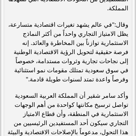
المملكة.
وقال:"في عالم يشهد تغيرات اقتصادية متسارعة،
يظل الامتياز التجاري واحداً من أكثر النماذج
الاستثمارية توازناً بين المخاطرة والعائد. إنه
فرصة حقيقية لتحويل الرؤية الاقتصادية الوطنية
إلى نجاحات تجارية وثروات مستدامة، خصوصاً
في سوق سعودية تمتلك مقومات نمو استثنائية
وفرصاً واعدة تمتد لسنوات طويلة قادمة."
وأكد سامر شقير أن المملكة العربية السعودية
تواصل ترسيخ مكانتها كواحدة من أهم الوجهات
الاستثمارية في المنطقة، وأن قطاع الامتياز
التجاري سيكون أحد المستفيدين الرئيسيين من
هذا التحول، مدعوماً بالإصلاحات الاقتصادية والبيئة