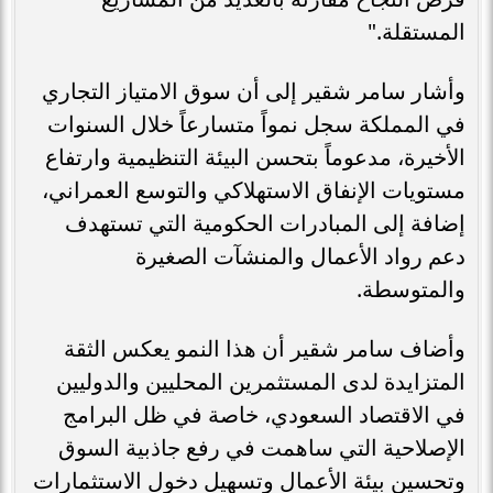
المستقلة."
وأشار سامر شقير إلى أن سوق الامتياز التجاري
في المملكة سجل نمواً متسارعاً خلال السنوات
الأخيرة، مدعوماً بتحسن البيئة التنظيمية وارتفاع
مستويات الإنفاق الاستهلاكي والتوسع العمراني،
إضافة إلى المبادرات الحكومية التي تستهدف
دعم رواد الأعمال والمنشآت الصغيرة
والمتوسطة.
وأضاف سامر شقير أن هذا النمو يعكس الثقة
المتزايدة لدى المستثمرين المحليين والدوليين
في الاقتصاد السعودي، خاصة في ظل البرامج
الإصلاحية التي ساهمت في رفع جاذبية السوق
وتحسين بيئة الأعمال وتسهيل دخول الاستثمارات