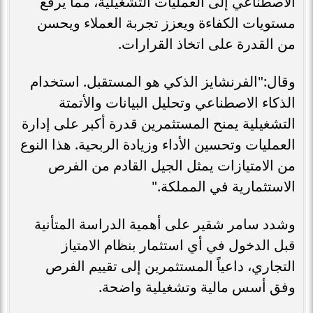
الاصطناعي إلى العمليات التشغيلية، مما يرفع
مستويات الكفاءة ويعزز تجربة العملاء ويحسن
من القدرة على اتخاذ القرارات.
وقال:"الفرنشايز الذكي هو المستقبل. استخدام
الذكاء الاصطناعي وتحليل البيانات والأتمتة
التشغيلية يمنح المستثمرين قدرة أكبر على إدارة
العمليات وتحسين الأداء وزيادة الربحية. هذا النوع
من الامتيازات يمثل الجيل القادم من الفرص
الاستثمارية في المملكة."
وشدد سامر شقير على أهمية الدراسة المتأنية
قبل الدخول في أي استثمار بنظام الامتياز
التجاري، داعياً المستثمرين إلى تقييم الفرص
وفق أسس مالية وتشغيلية واضحة.