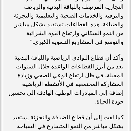
التجارية المرتبطة باللياقة البدنية والرياضة
والترفيه والخدمات الصحية والتعليمية والتجزئة
والضيافة. هذه القطاعات تستفيد بشكل مباشر
من النمو السكاني وارتفاع القوة الشرائية
والتوسع في المشاريع التنموية الكبرى."
وأكد أن قطاع النوادي الرياضية واللياقة البدنية
يعد من أبرز القطاعات الواعدة خلال السنوات
المقبلة، في ظل ارتفاع الوعي الصحي وزيادة
المشاركة المجتمعية في الأنشطة الرياضية،
إضافة إلى المبادرات الوطنية الهادفة إلى تحسين
جودة الحياة.
كما لفت إلى أن قطاع الضيافة والتجزئة يستفيد
بشكل مباشر من النمو المتسارع في السياحة