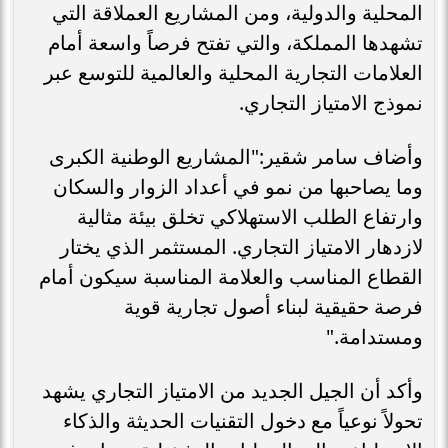
المحلية والدولية، ومن المشاريع العملاقة التي
تشهدها المملكة، والتي تفتح فرصاً واسعة أمام
العلامات التجارية المحلية والعالمية للتوسع عبر
نموذج الامتياز التجاري.
وأضاف سامر شقير:"المشاريع الوطنية الكبرى
وما يصاحبها من نمو في أعداد الزوار والسكان
وارتفاع الطلب الاستهلاكي تخلق بيئة مثالية
لازدهار الامتياز التجاري. المستثمر الذي يختار
القطاع المناسب والعلامة المناسبة سيكون أمام
فرصة حقيقية لبناء أصول تجارية قوية
ومستدامة."
وأكد أن الجيل الجديد من الامتياز التجاري يشهد
تحولاً نوعياً مع دخول التقنيات الحديثة والذكاء