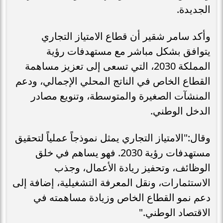
الجديدة.
وأكد سامر شقير أن قطاع الامتياز التجاري
يتوافق بشكل مباشر مع مستهدفات رؤية
المملكة 2030، التي تسعى إلى تعزيز مساهمة
القطاع الخاص في الناتج المحلي الإجمالي، ودعم
المنشآت الصغيرة والمتوسطة، وتنويع مصادر
الدخل الوطني.
وقال:"الامتياز التجاري يمثل نموذجاً عملياً لتحقيق
مستهدفات رؤية 2030. فهو يساهم في خلق
الوظائف، وتحفيز ريادة الأعمال، وجذب
الاستثمارات، ونقل المعرفة التشغيلية، إضافة إلى
دعم نمو القطاع الخاص وزيادة مساهمته في
الاقتصاد الوطني."