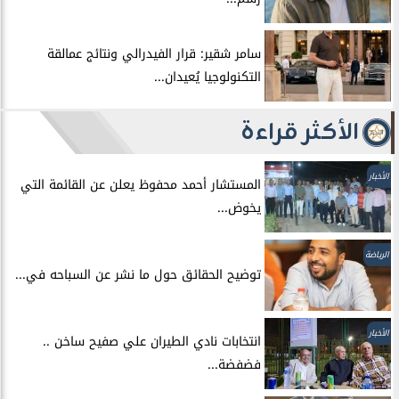
سامر شقير: قرار الفيدرالي ونتائج عمالقة
التكنولوجيا يُعيدان...
الأكثر قراءة
الأخبار
المستشار أحمد محفوظ يعلن عن القائمة التي
يخوض...
الرياضة
توضيح الحقائق حول ما نشر عن السباحه في...
الأخبار
انتخابات نادي الطيران علي صفيح ساخن ..
فضفضة...