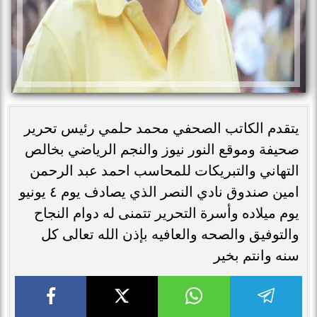
يتقدم الكاتب الصحفي محمد حلمي رئيس تحرير
صحيفة وموقع النور نيوز والنجم الرياضي بخالص
التهاني والتبريكات للمحاسب احمد عبد الرحمن
امين صندوق نادي النصر الذي يصادف يوم ٤ يونيو
يوم ميلاده وأسرة التحرير تتمنى له دوام النجاح
والتوفيق والصحه والعافيه بإذن الله تعالى كل
سنه وانتم بخير