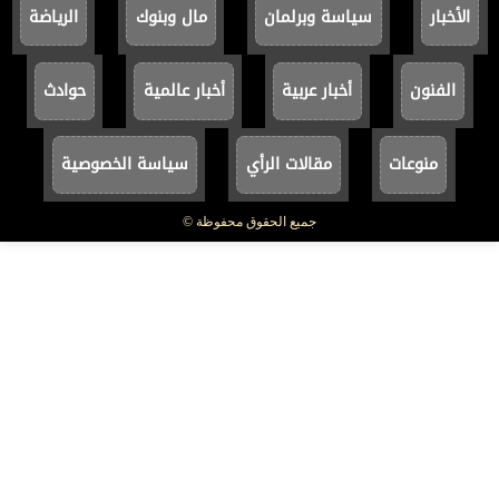
الأخبار
سياسة وبرلمان
مال وبنوك
الرياضة
الفنون
أخبار عربية
أخبار عالمية
حوادث
منوعات
مقالات الرأي
سياسة الخصوصية
جميع الحقوق محفوظة ©