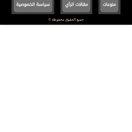
منوعات
مقالات الرأي
سياسة الخصوصية
جميع الحقوق محفوظة ©