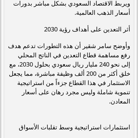
ويربط الاقتصاد السعودي بشكل مباشر بدورات
أسعار الذهب العالمية.
أثر التعدين على أهداف رؤية 2030
وأوضح سامر شقير أن هذه التطورات تدعم هدف
رفع مساهمة قطاع التعدين في الناتج المحلي
إلى نحو 240 مليار ريال سعودي بحلول 2030، مع
خلق أكثر من 200 ألف وظيفة مباشرة، مما يجعل
الاستثمار في هذا القطاع جزءاً من استراتيجية
تنموية شاملة وليس مجرد رهان على أسعار
المعادن.
استثمارات استراتيجية وسط تقلبات الأسواق