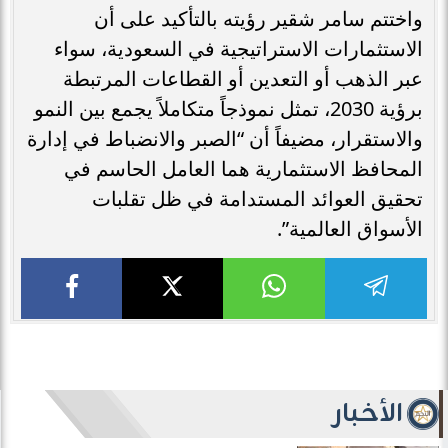
واختتم سامر شقير رؤيته بالتأكيد على أن
الاستثمارات الاستراتيجية في السعودية، سواء
عبر الذهب أو التعدين أو القطاعات المرتبطة
برؤية 2030، تمثل نموذجاً متكاملاً يجمع بين النمو
والاستقرار، مضيفاً أن “الصبر والانضباط في إدارة
المحافظ الاستثمارية هما العامل الحاسم في
تحقيق العوائد المستدامة في ظل تقلبات
الأسواق العالمية”.
الأخبار