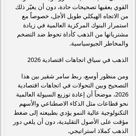
القوي يعقبها تصحيحات حادة، دون أن يغيّر ذلك
من الاتجاه الهيكلي طويل الأجل، خصوصاً مع
استمرار البنوك المركزية العالمية في زيادة
مشترياتها من الذهب كأداة تحوط ضد التضخم
والمخاطر الجيوسياسية.
الذهب في سياق اتجاهات اقتصادية 2026
ومن منظور أوسع، ربط سامر شقير بين هذا
التصحيح وبين التحولات في اتجاهات اقتصادية
2026، موضحاً أن إعادة توزيع السيولة العالمية
نحو قطاعات مثل الذكاء الاصطناعي والأسهم
التكنولوجية عالية النمو يؤدي بطبيعته إلى ضغط
مؤقت على الأصول التقليدية، دون أن يلغي دور
الذهب كملاذ استراتيجي.