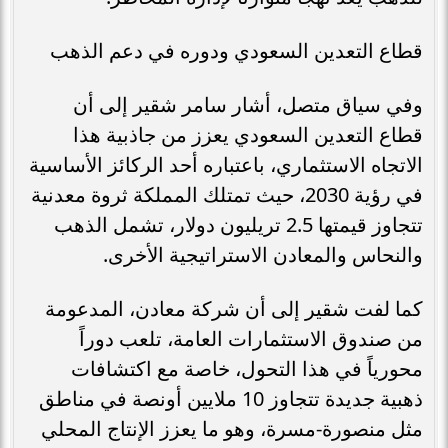
قطاع التعدين السعودي ودوره في دعم الذهب
وفي سياق متصل، أشار سامر شقير إلى أن
قطاع التعدين السعودي يعزز من جاذبية هذا
الاتجاه الاستثماري، باعتباره أحد الركائز الأساسية
في رؤية 2030، حيث تمتلك المملكة ثروة معدنية
تتجاوز قيمتها 2.5 تريليون دولار، تشمل الذهب
والنحاس والمعادن الاستراتيجية الأخرى.
كما لفت شقير إلى أن شركة معادن، المدعومة
من صندوق الاستثمارات العامة، تلعب دوراً
محورياً في هذا التحول، خاصة مع اكتشافات
ذهبية جديدة تتجاوز 10 ملايين أونصة في مناطق
مثل منصورة-مسرة، وهو ما يعزز الإنتاج المحلي