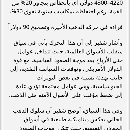
4220–4300 دولار، أي بانخفاض يتجاوز 20% من
القمة، رغم احتفاظه بمكاسب سنوية تفوق 30%.
قراءة في حركة الذهب الأخيرة وتصحيح 90 دولاراً
وأشار شقير إلى أن هذا التحرك يأتي في سياق
متقلب للأسواق العالمية، حيث تتداخل عوامل
جني الأرباح بعد موجة الصعود القياسية، مع قوة
الدولار الأمريكي، وتوقعات السياسة النقدية، إلى
جانب تهدئة نسبية في بعض التوترات
الجيوسياسية، وهي عوامل مجتمعة تؤدي عادة
إلى ضغط مؤقت على الأصول الآمنة مثل الذهب.
وفي هذا السياق، أوضح شقير أن سلوك الذهب
الحالي يعكس ديناميكية طبيعية في أسواق
المعادن النفيسة، حيث تتكرر موجات الصعود