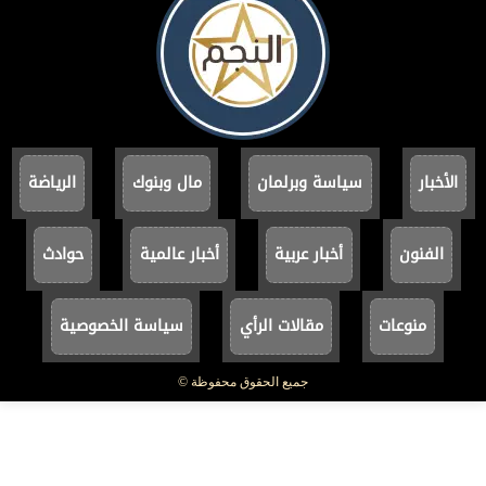
الأخبار
سياسة وبرلمان
مال وبنوك
الرياضة
الفنون
أخبار عربية
أخبار عالمية
حوادث
منوعات
مقالات الرأي
سياسة الخصوصية
جميع الحقوق محفوظة ©