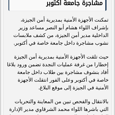
مشاجرة جامعة أكتوبر
تمكنت الأجهزة الأمنية بمديرية أمن الجيزة،
بإشراف اللواء هشام أبو النصر مساعد وزير
الداخلية مدير أمن الجيزة، من كشف ملابسات
نشوب مشاجرة داخل جامعة خاصة في أكتوبر.
حيث تلقت الأجهزة الأمنية بمديرية أمن الجيزة
إخطارا من غرفة عمليات النجدة تضمن ورود بلاغا
أفاد بنشوف مشاجرة بين طلاب داخل جامعة
خاصة في أكتوبر وعلى الفور انتقلت الأجهزة
الأمنية في الجيزة إلى موقع البلاغ.
بالانتقال والفحص تبين من المعاينة والتحريات
التي باشرها اللواء محمد الشرقاوي مدير الإدارة