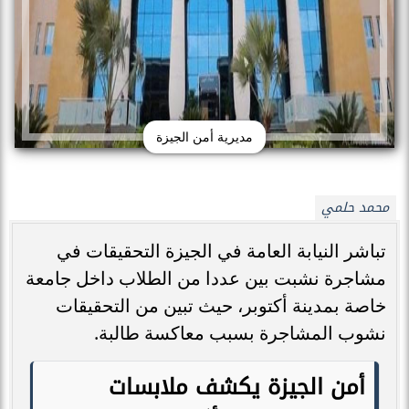
مديرية أمن الجيزة
محمد حلمي
تباشر النيابة العامة في الجيزة التحقيقات في
مشاجرة نشبت بين عددا من الطلاب داخل جامعة
خاصة بمدينة أكتوبر، حيث تبين من التحقيقات
نشوب المشاجرة بسبب معاكسة طالبة.
أمن الجيزة يكشف ملابسات