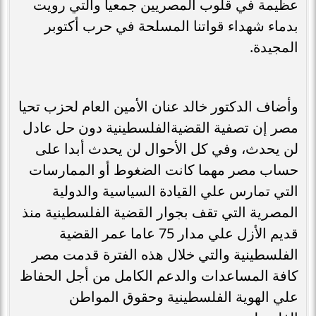
عظيمة في قلوب المصريين جمعيا والتي رويت
بدماء شهداء قواتنا المسلحة في حرب أكتوبر
المجيدة.
وأضاف الدكتور خالد عنان الأمين العام لحزب تحيا
مصر إن تصفية القضيةالفلسطينية دون حل عادل
لن يحدث، وفي كل الأحوال لن يحدث أبدا على
حساب مصر مهما كانت الضغوط أو الممارسات
التي تمارس علي القيادة السياسية والدولية
المصرية التي تقف بجوار القضية الفلسطينية منذ
قديم الأزل علي مدار 75 عاما عمر القضية
الفلسطينية والتي خلال هذه الفترة قدمت مصر
كافة المساعدات والدعم الكامل من أجل الحفاظ
علي الهوية الفلسطينية وحقوق المواطن