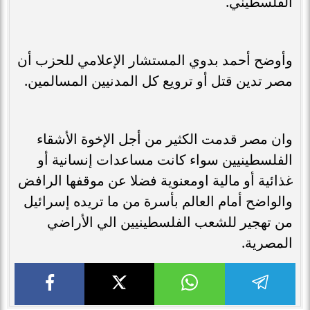
الفلسطيني.
وأوضح أحمد بدوي المستشار الإعلامي للحزب أن
مصر تدين قتل أو ترويع كل المدنيين المسالمين.
وان مصر قدمت الكثير من أجل الإخوة الأشقاء
الفلسطينيين سواء كانت مساعدات إنسانية أو
غذائية أو مالية اومعنوية فضلا عن موقفها الرافض
والواضح أمام العالم بأسرة من ما تريده إسرائيل
من تهجير للشعب الفلسطينيين الي الأراضي
المصرية.