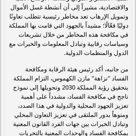
والاقتصادية، مشيراً إلى أن أنشطة غسل الأموال
وتمويل الإرهاب تعد مخاطر رئيسية تتطلب تعاونًا
دوليًا فعّالًا؛ مشيداً بالجهود التي قامت بها المملكة
في مكافحة هذه المخاطر من خلال تشريعات
وسياسات رقابية وتبادل المعلومات والخبرات مع
الدول والمنظمات الدولية.
من جانبه، أكد رئيس هيئة الرقابة ومكافحة
الفساد "نزاهة" مازن الكهموس، التزام المملكة
بتحقيق رؤية المملكة 2030 وتحويلها إلى نموذج
ناجح في مكافحة الفساد، مشدداً على أهمية
تعزيز الجهود المحلية والدولية في هذا الصدد،
ومنوهاً بدور الملتقى في تعزيز التعاون المحلي
وتبادل الخبرات بين جهات الفرد القانون المعنية
بمكافحة الفساد والوحدات المعنية بالتحريات