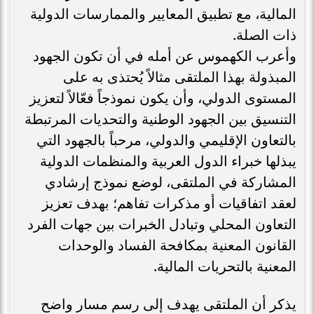
المالية، مع تطبيق المعايير والممارسات الدولية
ذات الصلة.
وأعرب الكهموس عن أمله في أن تكون الجهود
المبذولة بهذا الملتقى مثالاً يُحتذى به على
المستوى الدولي، وأن يكون نموذجاً فعّالاً لتعزيز
التنسيق بين الجهود الوطنية والتحديات المرتبطة
بالتعاون الإقليمي والدولي، مرحباً بالجهود التي
يبذلها خبراء الدول العربية والمنظمات الدولية
المشاركة في الملتقى، لوضع نموذج إرشادي
لعقد اتفاقيات أو مذكرات تفاهم؛ بهدف تعزيز
التعاون المحلي وتبادل الخبرات بين جهات الفرد
القانون المعنية بمكافحة الفساد والوحدات
المعنية بالتحريات المالية.
يذكر أن الملتقى يهدف إلى رسم مسار واضح