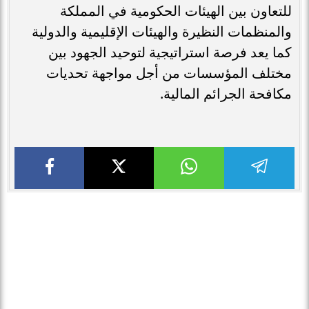
للتعاون بين الهيئات الحكومية في المملكة
والمنظمات النظيرة والهيئات الإقليمية والدولية
كما يعد فرصة استراتيجية لتوحيد الجهود بين
مختلف المؤسسات من أجل مواجهة تحديات
مكافحة الجرائم المالية.