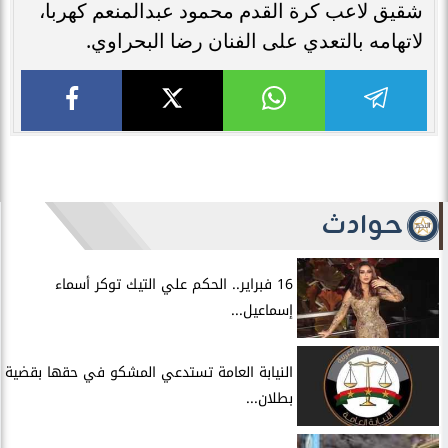
شقيق لاعب كرة القدم محمود عبدالمنعم كهربا،
لاتهامه بالتعدي على الفنان رضا البحراوي.
حوادث
16 فبراير.. الحكم علي التيك توكر أسماء
إسماعيل...
النيابة العامة تستدعي المشكو في حقها بقضية
بطلان...