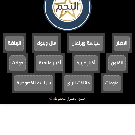
الأخبار
سياسة وبرلمان
مال وبنوك
الرياضة
الفنون
أخبار عربية
أخبار عالمية
حوادث
منوعات
مقالات الرأي
سياسة الخصوصية
جميع الحقوق محفوظة ©