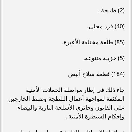
(2) طبنجة .
(40) فرد محلى.
(85) طلقة مختلفة الأعيرة.
(5) خزينة متنوعة.
(184) قطعة سلاح أبيض
جاء ذلك فى إطار مواصلة الحملات الأمنية
المكثفة لمواجهة أعمال البلطجة وضبط الخارجين
على القانون وحائزى الأسلحة النارية والبيضاء
وإحكام السيطرة الأمنية .