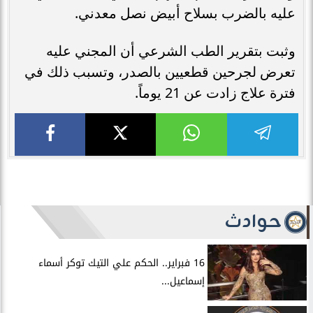
عليه بالضرب بسلاح أبيض نصل معدني.
وثبت بتقرير الطب الشرعي أن المجني عليه
تعرض لجرحين قطعيين بالصدر، وتسبب ذلك في
فترة علاج زادت عن 21 يوماً.
حوادث
16 فبراير.. الحكم علي التيك توكر أسماء
إسماعيل...