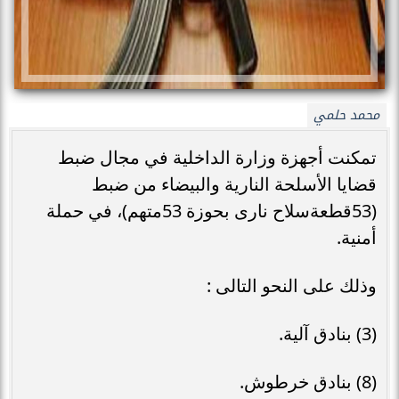
محمد حلمي
تمكنت أجهزة وزارة الداخلية في مجال ضبط
قضايا الأسلحة النارية والبيضاء من ضبط
(53قطعةسلاح نارى بحوزة 53متهم)، في حملة
أمنية.
وذلك على النحو التالى :
(3) بنادق آلية.
(8) بنادق خرطوش.