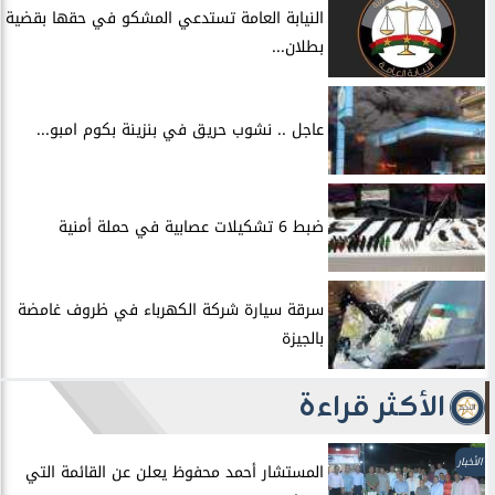
النيابة العامة تستدعي المشكو في حقها بقضية
بطلان...
عاجل .. نشوب حريق في بنزينة بكوم امبو...
ضبط 6 تشكيلات عصابية في حملة أمنية
سرقة سيارة شركة الكهرباء في ظروف غامضة
بالجيزة
الأكثر قراءة
الأخبار
المستشار أحمد محفوظ يعلن عن القائمة التي