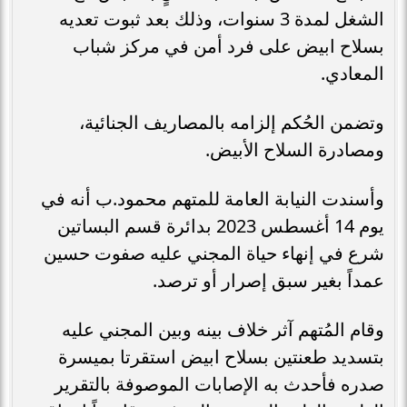
الشغل لمدة 3 سنوات، وذلك بعد ثبوت تعديه
بسلاح ابيض على فرد أمن في مركز شباب
المعادي.
وتضمن الحُكم إلزامه بالمصاريف الجنائية،
ومصادرة السلاح الأبيض.
وأسندت النيابة العامة للمتهم محمود.ب أنه في
يوم 14 أغسطس 2023 بدائرة قسم البساتين
شرع في إنهاء حياة المجني عليه صفوت حسين
عمداً بغير سبق إصرار أو ترصد.
وقام المُتهم آثر خلاف بينه وبين المجني عليه
بتسديد طعنتين بسلاح ابيض استقرتا بميسرة
صدره فأحدث به الإصابات الموصوفة بالتقرير