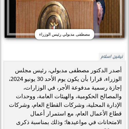
مصطفى مدبولي رئيس الوزراء
نيفين اسلام
أصدر الدكتور مصطفى مدبولي، رئيس مجلس
الوزراء، قرارا بأن يكون يوم الأحد 30 يونيو 2024،
إجازة رسمية مدفوعة الأجر، في الوزارات،
والمصالح الحكومية، والهيئات العامة، ووحدات
الإدارة المحلية، وشركات القطاع العام، وشركات
قطاع الأعمال العام، مع استمرار أعمال
الامتحانات في مواعيدها؛ وذلك بمناسبة ذكرى