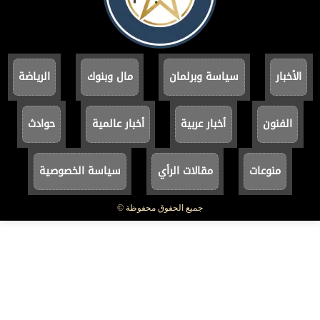
الأخبار
سياسة وبرلمان
مال وبنوك
الرياضة
الفنون
أخبار عربية
أخبار عالمية
حوادث
منوعات
مقالات الرأي
سياسة الخصوصية
جميع الحقوق محفوظة ©