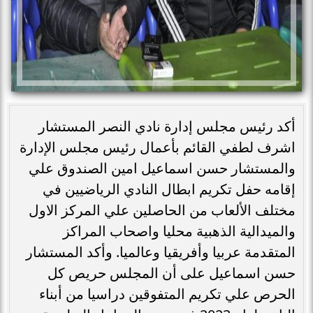
أكد رئيس مجلس إدارة نادي النصر المستشار
اشرف لطفي القائم بأعمال رئيس مجلس الإدارة
والمستشار حسن اسماعيل امين الصندوق علي
إقامه حفل تكريم ابطال النادي الرياضيين في
مختلف الألعاب من الحاصلين علي المركز الاول
والميدالية الذهبية محليا واصحاب المراكز
المتقدمة عربيا وأفريقيا وعالميا. وأكد المستشار
حسن اسماعيل على أن المجلس حريص كل
الحرص علي تكريم المتفوقين دراسيا من أبناء