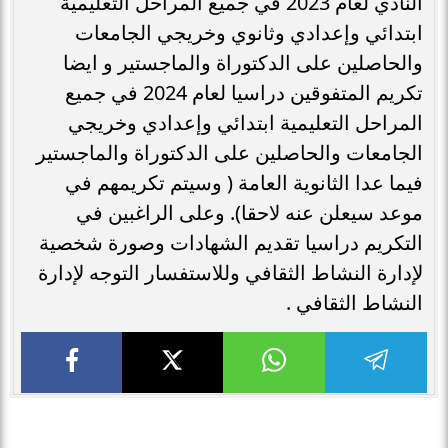
النادي لعام 2023 في جميع المراحل التعليمية
ابتدائي وإعدادي وثانوي وخريجي الجامعات
والحاصلين على الدكتوراة والماجستير و ايضا
تكريم المتفوقين دراسيا لعام 2024 في جميع
المراحل التعليمية ابتدائي وإعدادي وخريجي
الجامعات والحاصلين على الدكتوراة والماجستير
فيما عدا الثانوية العامة ( وسيتم تكريمهم في
موعد سيعلن عنه لاحقا). وعلى الراغبين في
التكريم دراسيا تقديم الشهادات وصورة شخصية
لإدارة النشاط الثقافي وللاستفسار التوجه لإدارة
النشاط الثقافي .