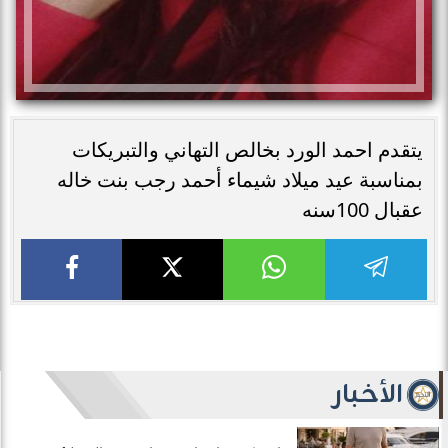
يتقدم احمد الورد بخالص التهاني والتبريكات
بمناسبة عيد ميلاد شيماء أحمد رجب بنت خاله
عقبال 100سنه
الأخبار