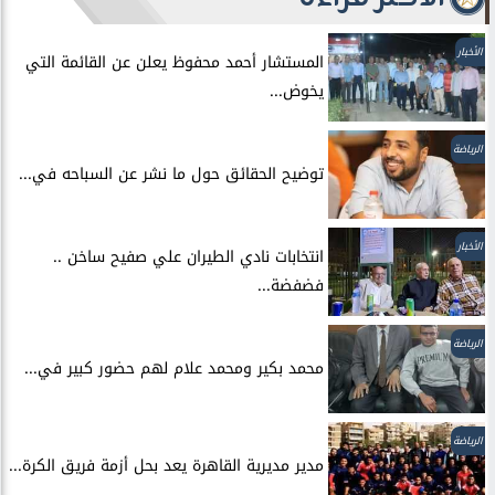
الأخبار
المستشار أحمد محفوظ يعلن عن القائمة التي
يخوض...
الرياضة
توضيح الحقائق حول ما نشر عن السباحه في...
الأخبار
انتخابات نادي الطيران علي صفيح ساخن ..
فضفضة...
الرياضة
محمد بكير ومحمد علام لهم حضور كبير في...
الرياضة
مدير مديرية القاهرة يعد بحل أزمة فريق الكرة...