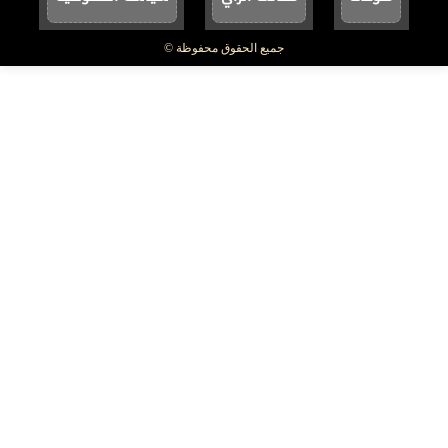
جميع الحقوق محفوظة ©