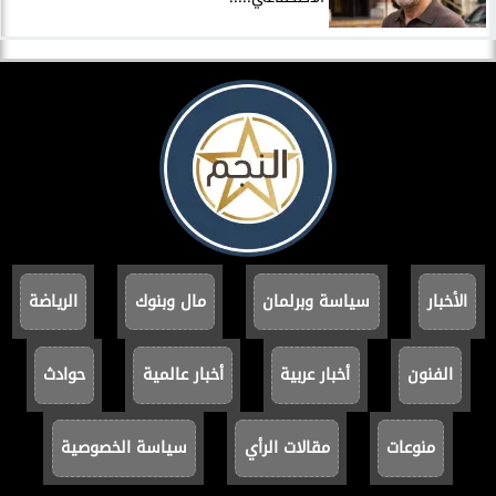
الأخبار
سياسة وبرلمان
مال وبنوك
الرياضة
الفنون
أخبار عربية
أخبار عالمية
حوادث
منوعات
مقالات الرأي
سياسة الخصوصية