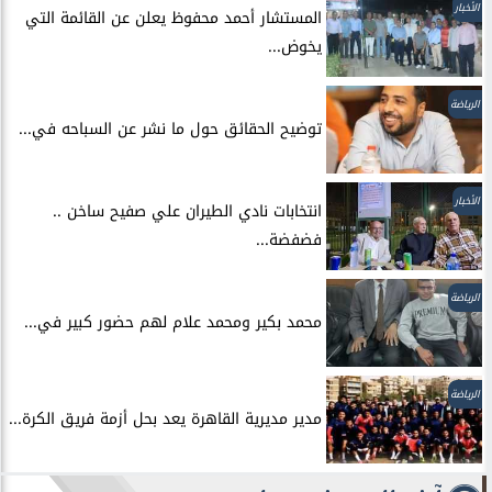
الأخبار
المستشار أحمد محفوظ يعلن عن القائمة التي
يخوض...
الرياضة
توضيح الحقائق حول ما نشر عن السباحه في...
الأخبار
انتخابات نادي الطيران علي صفيح ساخن ..
فضفضة...
الرياضة
محمد بكير ومحمد علام لهم حضور كبير في...
الرياضة
مدير مديرية القاهرة يعد بحل أزمة فريق الكرة...