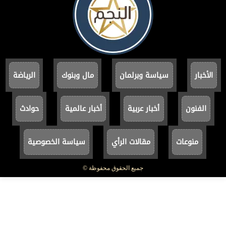
الأخبار
سياسة وبرلمان
مال وبنوك
الرياضة
الفنون
أخبار عربية
أخبار عالمية
حوادث
منوعات
مقالات الرأي
سياسة الخصوصية
جميع الحقوق محفوظة ©