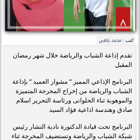
محمد باهى
كتب :
تقدم إذاعة الشباب والرياضة خلال شهر رمضان
المقبل
البرنامج الإذاعي المميز ” مشوار العميد ” بإذاعة
الشباب والرياضة من إخراج المخرجة المتميزة
والموهوبة ثناء الحلوانى ورئاسة التحرير اسلام
صادق وهندسة اذاعية فؤاد السيد
البرنامج تحت قيادة الدكتورة نادية النشار رئيس
شبكة الشباب والرياضة وتستضيف المخرجة ثناء