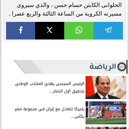
الحلوانى الكابتن حسام حسن ، والذي سيروى
مسيرته الكروية من الساعة الثالثة والربع عصرا .
الرياضة
الرئيس السيسى يهنئ المنتخب الوطنى
بتحقيق أول انتصار...
بلجيكا تتعادل مع إيران فى مجموعة مصر
بكأس...