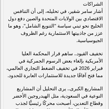
الشراكات
أشار سامر شقير، في تحليله، إلى أن التنافس
الاقتصادي بين الولايات المتحدة والصين دفع دول
الخليج نحو تبني سياسة "التنويع الشامل"، وهو ما
عزز من جاذبيتها الاستثمارية رغم الظروف
الجيوسياسية.
تخفيف القيود.. ساهم قرار المحكمة العليا
الأمريكية بإلغاء بعض الرسوم الجمركية في
فبراير 2026 في تخفيف الضغط التجاري العالمي،
مما فتح آفاقًا جديدة للاستثمارات العابرة للحدود.
المشاريع الكبرى.. يرى التحليل أن المشاريع
النوعية في السعودية، مثل الهيدروجين الأخضر
وقطاع التعدين، أصبحت محركًا رئيسيًّا لجذب