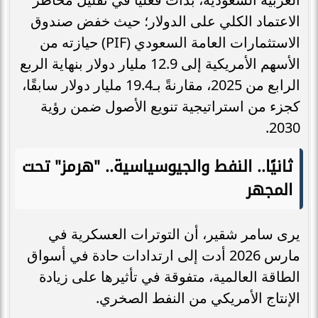
الاعتماد الكلي على الدولار؛ حيث خفض صندوق
الاستثمارات العامة السعودي (PIF) حيازته من
الأسهم الأمريكية إلى 12.9 مليار دولار بنهاية الربع
الرابع من 2025، مقارنةً بـ19.4 مليار دولار سابقًا،
كجزء من استراتيجية تنويع الأصول ضمن رؤية
2030.
ثانيًا.. النفط والجيوسياسية.. "هرمز" تحت
المجهر
يرى سامر شقير، أن التوترات العسكرية في
مارس 2026 أدت إلى ارتدادات حادة في أسواق
الطاقة العالمية، متفوقة في تأثيرها على زيادة
الإنتاج الأمريكي من النفط الصخري.