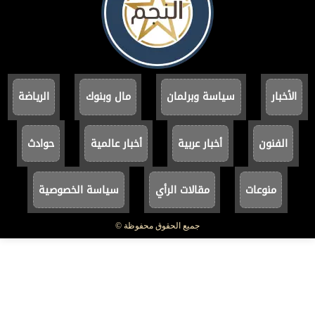
الأخبار
سياسة وبرلمان
مال وبنوك
الرياضة
الفنون
أخبار عربية
أخبار عالمية
حوادث
منوعات
مقالات الرأي
سياسة الخصوصية
جميع الحقوق محفوظة ©