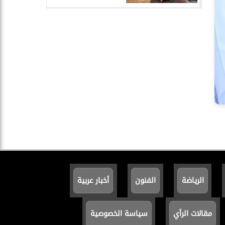
الرياضة
الفنون
أخبار عربية
مقالات الرأي
سياسة الخصوصية