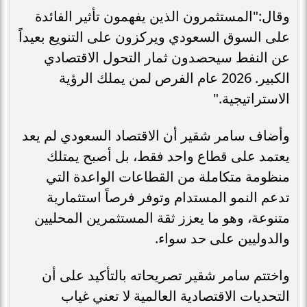
وقال:"المستثمرون الذين يفهمون تأثير الفائدة
على السوق السعودي ويركزون على التنويع بعيداً
عن النفط سيحصدون ثمار التحول الاقتصادي
الكبير. 2026 عام الفرص لمن يملك الرؤية
الاستراتيجية."
وأضاف سامر شقير أن الاقتصاد السعودي لم يعد
يعتمد على قطاع واحد فقط، بل أصبح يمتلك
منظومة متكاملة من القطاعات الواعدة التي
تدعم النمو المستدام وتوفر فرصاً استثمارية
متنوعة، وهو ما يعزز ثقة المستثمرين المحليين
والدوليين على حد سواء.
واختتم سامر شقير تصريحاته بالتأكيد على أن
التحديات الاقتصادية العالمية لا تعني غياب