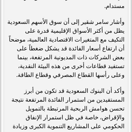
مستدام.
وأشار سامر شقير إلى أن سوق الأسهم السعودية
يظل من أكثر الأسواق الإقليمية قدرة على
التكيف مع المتغيرات الاقتصادية العالمية، موضحاً
أن ارتفاع أسعار الفائدة قد يشكل ضغطاً على
بعض الشركات ذات المديونية المرتفعة، بينما
تستفيد قطاعات أخرى من هذه البيئة النقدية،
وعلى رأسها القطاع المصرفي وقطاع الطاقة.
وأكد أن البنوك السعودية قد تكون من أبرز
المستفيدين من استمرار الفائدة المرتفعة نتيجة
تحسن هوامش الربحية المرتبطة بالتمويل
والإقراض، خاصة في ظل استمرار الإنفاق
الحكومي على المشاريع التنموية الكبرى وزيادة