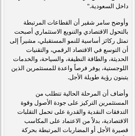
داخل السعودية."
وأوضح سامر شقير أن القطاعات المرتبطة
بالتحول الاقتصادي والتنويع الاستثماري أصبحت
تمثل ركائز أساسية للنمو المستقبلي، مشيراً إلى
أن التوسع في الاقتصاد الرقمي، والتقنيات
الحديثة، والطاقة النظيفة، والسياحة، والخدمات
اللوجستية، يوفر فرصاً واعدة للمستثمرين الذين
يتبنون رؤية طويلة الأجل.
وأضاف أن المرحلة الحالية تتطلب من
المستثمرين التركيز على جودة الأصول وقوة
التدفقات النقدية والقدرة على تحمل التقلبات
الاقتصادية، بدلاً من الاعتماد على المكاسب
قصيرة الأجل أو المضاربات المرتبطة بحركة