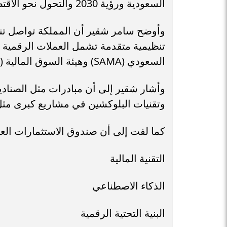
السعودية ورؤية 2030 والتحول نحو الاقتصاد الرقمي
تنظيمية متقدمة تشمل العملات الرقمية 
السعودي (SAMA) وهيئة السوق المالية (CMA).
وتقنيات البلوكشين في مشاريع كبرى مثل 
كما لفت إلى أن صندوق الاستثمارات الع
التقنية المالية
الذكاء الاصطناعي
البنية التحتية الرقمية