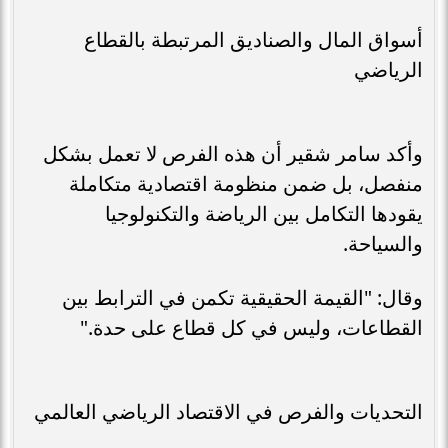
أسواق المال والصناديق المرتبطة بالقطاع
الرياضي
وأكد سامر شقير أن هذه الفرص لا تعمل بشكل
منفصل، بل ضمن منظومة اقتصادية متكاملة
يقودها التكامل بين الرياضة والتكنولوجيا
والسياحة.
وقال: "القيمة الحقيقية تكمن في الترابط بين
القطاعات، وليس في كل قطاع على حدة."
التحديات والفرص في الاقتصاد الرياضي العالمي