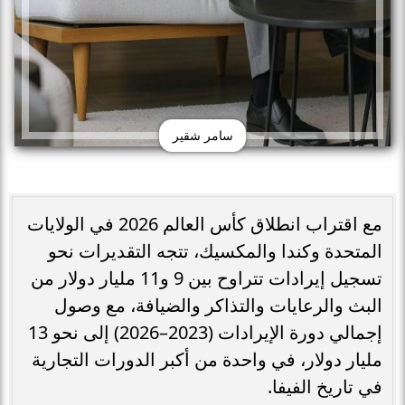
سامر شقير
مع اقتراب انطلاق كأس العالم 2026 في الولايات
المتحدة وكندا والمكسيك، تتجه التقديرات نحو
تسجيل إيرادات تتراوح بين 9 و11 مليار دولار من
البث والرعايات والتذاكر والضيافة، مع وصول
إجمالي دورة الإيرادات (2023–2026) إلى نحو 13
مليار دولار، في واحدة من أكبر الدورات التجارية
في تاريخ الفيفا.