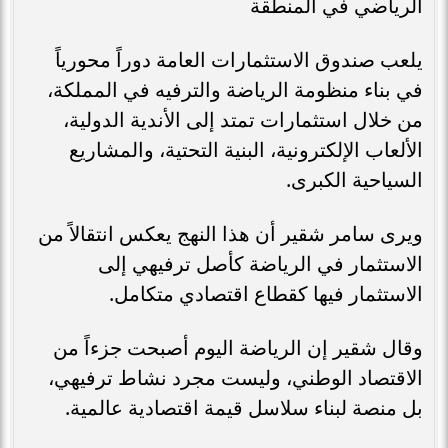
الرياضي في المنطقة
يلعب صندوق الاستثمارات العامة دوراً محورياً
في بناء منظومة الرياضة والترفيه في المملكة،
من خلال استثمارات تمتد إلى الأندية الدولية،
الألعاب الإلكترونية، البنية التحتية، والمشاريع
السياحية الكبرى.
ويرى سامر شقير أن هذا النهج يعكس انتقالاً من
الاستثمار في الرياضة كأصل ترفيهي إلى
الاستثمار فيها كقطاع اقتصادي متكامل.
وقال شقير إن الرياضة اليوم أصبحت جزءاً من
الاقتصاد الوطني، وليست مجرد نشاط ترفيهي،
بل منصة لبناء سلاسل قيمة اقتصادية عالمية.