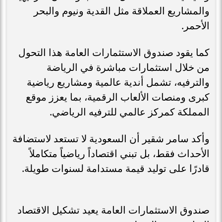
والمشاريع العملاقة مثل القدية ونيوم والبحر
الأحمر.
كما يقود صندوق الاستثمارات العامة هذا التحول
من خلال استثمارات مباشرة في الرياضة
والترفيه، تشمل أندية عالمية ومشاريع رياضية
كبرى ومنصات الألعاب الرقمية، بما يعزز موقع
المملكة كمركز عالمي للترفيه الرياضي.
وأكد سامر شقير أن السعودية لا تستعد لاستضافة
الأحداث فقط، بل تبني اقتصاداً رياضياً متكاملاً
قادرًا على توليد قيمة مستدامة لسنوات طويلة.
صندوق الاستثمارات العامة يعيد تشكيل الاقتصاد