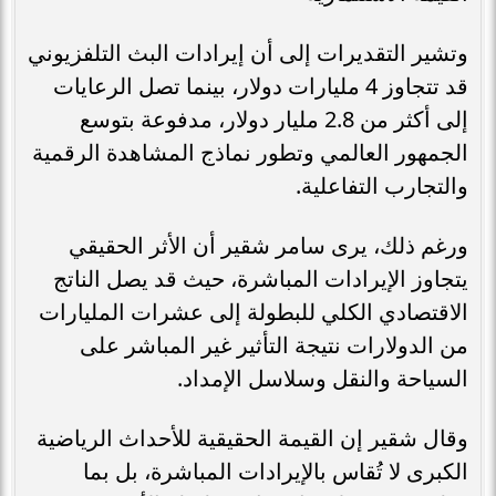
وتشير التقديرات إلى أن إيرادات البث التلفزيوني
قد تتجاوز 4 مليارات دولار، بينما تصل الرعايات
إلى أكثر من 2.8 مليار دولار، مدفوعة بتوسع
الجمهور العالمي وتطور نماذج المشاهدة الرقمية
والتجارب التفاعلية.
ورغم ذلك، يرى سامر شقير أن الأثر الحقيقي
يتجاوز الإيرادات المباشرة، حيث قد يصل الناتج
الاقتصادي الكلي للبطولة إلى عشرات المليارات
من الدولارات نتيجة التأثير غير المباشر على
السياحة والنقل وسلاسل الإمداد.
وقال شقير إن القيمة الحقيقية للأحداث الرياضية
الكبرى لا تُقاس بالإيرادات المباشرة، بل بما