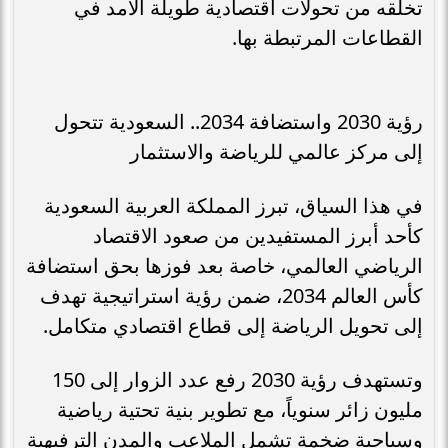
تخلقه من تحولات اقتصادية طويلة الأمد في
القطاعات المرتبطة بها.
رؤية 2030 واستضافة 2034.. السعودية تتحول
إلى مركز عالمي للرياضة والاستثمار
في هذا السياق، تبرز المملكة العربية السعودية
كأحد أبرز المستفيدين من صعود الاقتصاد
الرياضي العالمي، خاصة بعد فوزها بحق استضافة
كأس العالم 2034، ضمن رؤية استراتيجية تهدف
إلى تحويل الرياضة إلى قطاع اقتصادي متكامل.
وتستهدف رؤية 2030 رفع عدد الزوار إلى 150
مليون زائر سنوياً، مع تطوير بنية تحتية رياضية
وسياحية ضخمة تشمل الملاعب والمدن الترفيهية