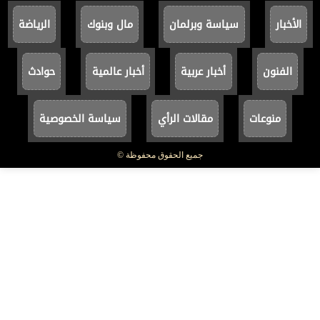
الأخبار
سياسة وبرلمان
مال وبنوك
الرياضة
الفنون
أخبار عربية
أخبار عالمية
حوادث
منوعات
مقالات الرأي
سياسة الخصوصية
جميع الحقوق محفوظة ©