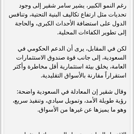
رغم النمو الكبير، يشير سامر شقير إلى وجود
تحديات مثل ارتفاع تكاليف البنية التحتية، وتنافس
الدول على استضافة الأحداث الكبرى، والحاجة
إلى تطوير الكفاءات المحلية.
لكن في المقابل، يرى أن الدعم الحكومي في
السعودية، إلى جانب قوة صندوق الاستثمارات
العامة، يخلق بيئة استثمارية أقل مخاطرة وأكثر
استقراراً مقارنة بالأسواق التقليدية.
وقال شقير إن المعادلة في السعودية واضحة:
رؤية طويلة الأمد، وتمويل سيادي، وتنفيذ سريع،
وهو ما يميزها عن غيرها من الأسواق.