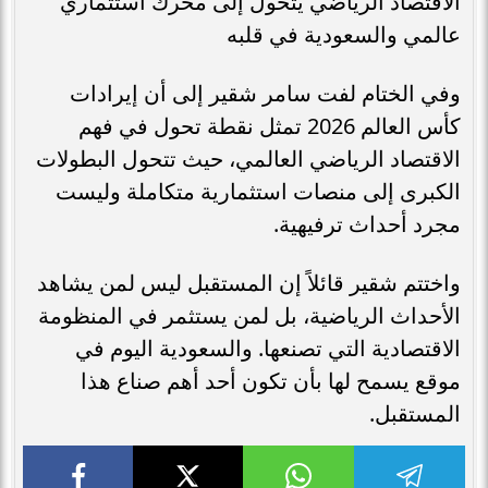
الاقتصاد الرياضي يتحول إلى محرك استثماري
عالمي والسعودية في قلبه
وفي الختام لفت سامر شقير إلى أن إيرادات
كأس العالم 2026 تمثل نقطة تحول في فهم
الاقتصاد الرياضي العالمي، حيث تتحول البطولات
الكبرى إلى منصات استثمارية متكاملة وليست
مجرد أحداث ترفيهية.
واختتم شقير قائلاً إن المستقبل ليس لمن يشاهد
الأحداث الرياضية، بل لمن يستثمر في المنظومة
الاقتصادية التي تصنعها. والسعودية اليوم في
موقع يسمح لها بأن تكون أحد أهم صناع هذا
المستقبل.