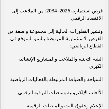
فرص استثمارية 2026–2034: من الملاعب إلى
الاقتصاد الرقمي
وتشير التطورات الحالية إلى مجموعة واسعة من
الفرص الاستثمارية المرتبطة بالنمو المتوقع في
القطاع الرياضي:
البنية التحتية والملاعب والمشاريع الإنشائية
الكبرى
السياحة والضيافة المرتبطة بالفعاليات الرياضية
الألعاب الإلكترونية ومنصات الترفيه الرقمي
الإعلام وحقوق البث والمنصات الرقمية