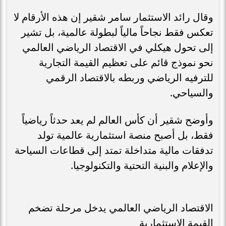
وقال رائد الاستثمار سامر شقير إن هذه الأرقام لا
تعكس فقط نجاحاً مالياً لبطولة عالمية، بل تشير
إلى تحول هيكلي في الاقتصاد الرياضي العالمي
نحو نموذج قائم على تعظيم القيمة التجارية
للترفيه الرياضي وربطه بالاقتصاد الرقمي
والسياحي.
وأوضح شقير أن كأس العالم لم يعد حدثاً رياضياً
فقط، بل أصبح منصة استثمارية عالمية تولد
تدفقات مالية متداخلة تمتد إلى قطاعات السياحة
والإعلام والبنية التحتية والتكنولوجيا.
الاقتصاد الرياضي العالمي يدخل مرحلة تضخم
القيمة الاستثمارية