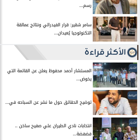
رسم...
سامر شقير: قرار الفيدرالي ونتائج عمالقة
التكنولوجيا يُعيدان...
الأكثر قراءة
الأخبار
المستشار أحمد محفوظ يعلن عن القائمة التي
يخوض...
الرياضة
توضيح الحقائق حول ما نشر عن السباحه في...
الأخبار
انتخابات نادي الطيران علي صفيح ساخن ..
فضفضة...