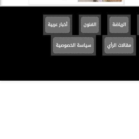
الرياضة
الفنون
أخبار عربية
مقالات الرأي
سياسة الخصوصية