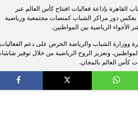
 القاهرة بإذاعة فعاليات افتتاح كأس العالم عبر
يعكس دور مراكز الشباب كمنصات مجتمعية ورياضية
الأجواء الرياضية بين المواطنين.
رة ووزارة الشباب والرياضة الحرص على دعم الفعاليات
المواطنين، وتعزيز الروح الرياضية من خلال توفير شاشا
ت كأس العالم بالمجان.