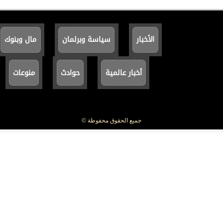
الأخبار
سياسة وبرلمان
مال وبنوك
أخبار عالمية
حوادث
منوعات
جميع الحقوق محفوظة ©