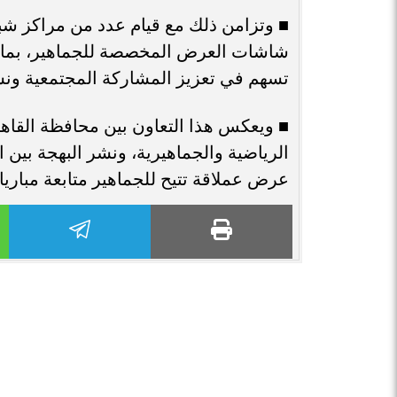
■ وتزامن ذلك مع قيام عدد من مراكز شباب
شاشات العرض المخصصة للجماهير، بما 
تسهم في تعزيز المشاركة المجتمعية ونشر 
■ ويعكس هذا التعاون بين محافظة القاه
الرياضية والجماهيرية، ونشر البهجة بين 
عرض عملاقة تتيح للجماهير متابعة مباريا