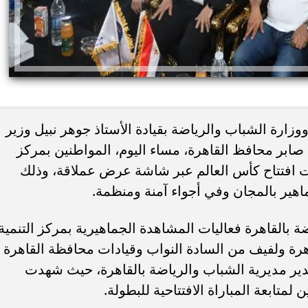
وزارة الشباب والرياضة بقيادة الأستاذ جوهر نبيل وزير
 صابر محافظ القاهرة، مساء اليوم، المواطنين بمركز
يات افتتاح كأس العالم عبر شاشة عرض عملاقة، وذلك
هير بالمجان وفي أجواء آمنة ومنظمة.
بالقاهرة فعاليات المشاهدة الجماهيرية بمركز التنمية
رة ولفيف من السادة النواب وقيادات محافظة القاهرة
مدير مديرية الشباب والرياضة بالقاهرة، حيث شهدت
ين لمتابعة المباراة الافتتاحية للبطولة.