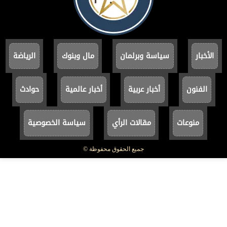
الأخبار
سياسة وبرلمان
مال وبنوك
الرياضة
الفنون
أخبار عربية
أخبار عالمية
حوادث
منوعات
مقالات الرأي
سياسة الخصوصية
جميع الحقوق محفوظة ©