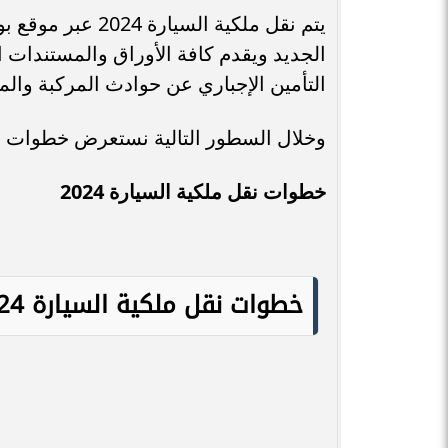
يتم نقل ملكية ال
الجديد ويقدم كافة الأوراق والمستندات ا
التأمين الإجباري عن حوادث المركبة والمت
وخلال السطور التالية نستعرض خطوات نقل ملكية السيارة 
خطوات نقل ملكية السيارة 2024
خطوات نقل ملكية السيارة 2024