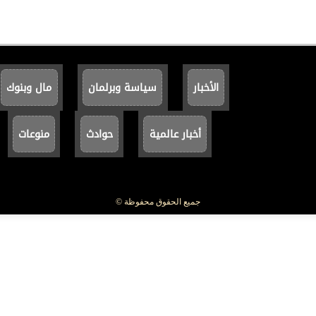
الأخبار
سياسة وبرلمان
مال وبنوك
أخبار عالمية
حوادث
منوعات
جميع الحقوق محفوظة ©