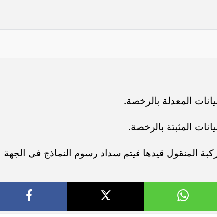
يانات المعدلة بالرخصة.
انات المثبتة بالرخصة.
بة المنقول قيدها فيتم سداد رسوم النماذج فى الجهة