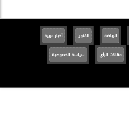
الرياضة
الفنون
أخبار عربية
مقالات الرأي
سياسة الخصوصية