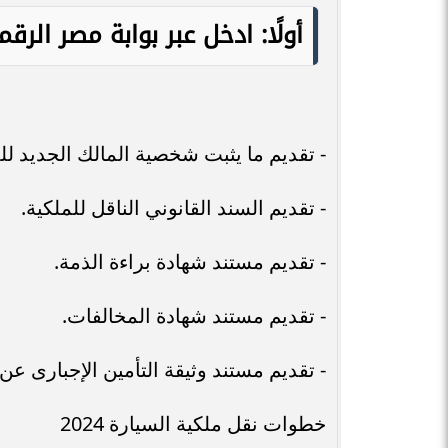
أولًا: ادخل عبر بوابة مصر الر
- تقديم ما يثبت شخصية المالك الجديد ل
- تقديم السند القانوني الناقل للملكية.
- تقديم مستند شهادة براءة الذمة.
- تقديم مستند شهادة المخالفات.
- تقديم مستند وثيقة التأمين الإجبارى عن
خطوات نقل ملكية السيارة 2024