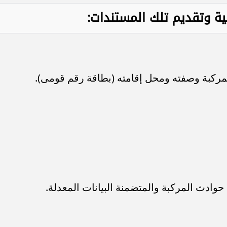
قمية وتقديم تلك المستندات:
لمركبة وصفته ومحل إقامته (بطاقة رقم قومى).
 حوادث المركبة والمتضمنة البيانات المعدلة.