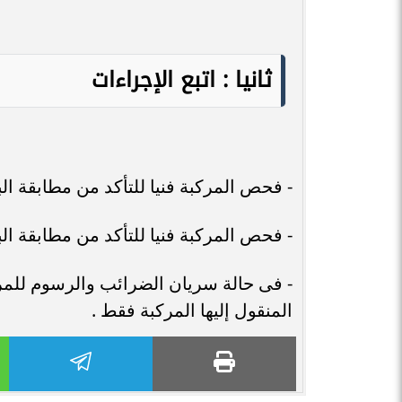
ثانيا : اتبع الإجراءات
- فحص المركبة فنيا للتأكد من مطابقة الب
- فحص المركبة فنيا للتأكد من مطابقة البي
- فى حالة سريان الضرائب والرسوم للمرك
المنقول إليها المركبة فقط .