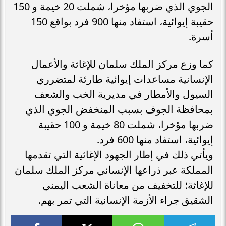
الجوي الذي ضربها مؤخرا، شملت 20 خيمة و 150
حقيبة إيوائية، استفاد منها 900 فرد بواقع 150
أسرة.
كما وزع مركز الملك سلمان للإغاثة والأعمال
الإنسانية مساعدات إيوائية طارئة لمتضرري
السيول والأمطار في مديرية الخب والشعف
بمحافظة الجوف بسبب المنخفض الجوي الذي
ضربها مؤخرا، شملت 80 خيمة و 100 حقيبة
إيوائية، استفاد منها 600 فرد.
ويأتي ذلك في إطار الجهود الإغاثية التي تقدمها
المملكة عبر ذراعها الإنساني مركز الملك سلمان
للإغاثة؛ للتخفيف من معاناة الشعب اليمني
الشقيق جراء الأزمة الإنسانية التي تمر بهم.