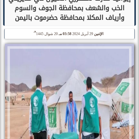
الخب والشعف بمحافظة الجوف والسوم
وأرياف المكلا بمحافظة حضرموت باليمن
هـ
الإثنين
29 أبريل 2024
03:58 مـ
20 شوال 1445