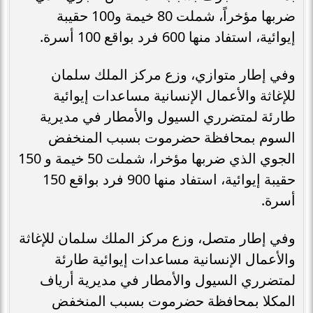
ضربها مؤخراً، شملت 80 خيمة و100 حقيبة
إيوائية، استفاد منها 600 فرد بواقع 100 أسرة.
وفي إطار متوازي، وزع مركز الملك سلمان
للإغاثة والأعمال الإنسانية مساعدات إيوائية
طارئة لمتضرري السيول والأمطار في مديرية
السوم بمحافظة حضرموت بسبب المنخفض
الجوي الذي ضربها مؤخرا، شملت 50 خيمة و 150
حقيبة إيوائية، استفاد منها 900 فرد بواقع 150
أسرة.
وفي إطار متصل، وزع مركز الملك سلمان للإغاثة
والأعمال الإنسانية مساعدات إيوائية طارئة
لمتضرري السيول والأمطار في مديرية أرياف
المكلا بمحافظة حضرموت بسبب المنخفض