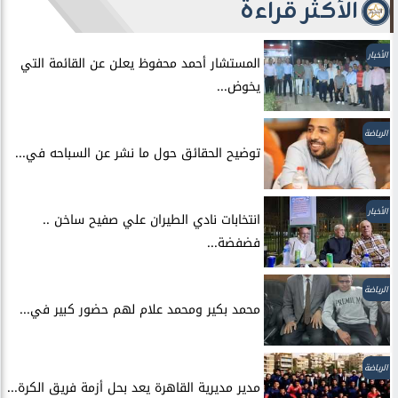
الأكثر قراءة
الأخبار
المستشار أحمد محفوظ يعلن عن القائمة التي
يخوض...
الرياضة
توضيح الحقائق حول ما نشر عن السباحه في...
الأخبار
انتخابات نادي الطيران علي صفيح ساخن ..
فضفضة...
الرياضة
محمد بكير ومحمد علام لهم حضور كبير في...
الرياضة
مدير مديرية القاهرة يعد بحل أزمة فريق الكرة...