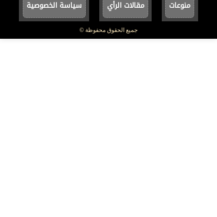
منوعات
مقالات الرأي
سياسة الخصوصية
جميع الحقوق محفوظة ©