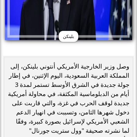
بلينكن
وصل وزير الخارجية الأمريكي أنتوني بلينكن، إلى
المملكة العربية السعودية، اليوم الإثنين، في إطار
جولة جديدة في الشرق الأوسط تستمر لمدة 3
أيام من الدبلوماسية المكثفة، في محاولة أمريكية
جديدة لوقف الحرب في غزة، والتي قاربت على
دخول شهرها الثامن، وتسببت في انهيار الدعم
الشعبي الأمريكي لإسرائيل بصورة كبيرة، وفقًا
لما نشرته صحيفة "وول ستريت جورنال"