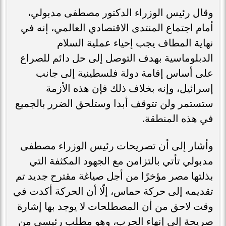
وقال رئيس الوزراء الدكتور مصطفى مدبولي،
أمام اجتماع المنتدى الاقتصادي العالمي، إنه في
نهاية المطاف يجب إحياء عملية السلام
الدبلوماسية بهدف التوصل إلى حل دائم للصراع
على أساس إقامة دولة فلسطينية إلى جانب
إسرائيل، وإنه بخلاف ذلك فإن هذه الأزمة
ستستمر ولن تتوقف أبدا وستلحق الضرر بالجميع
في هذه المنطقة.
وأشار إلى أن تصريحات رئيس الوزراء مصطفى
مدبولي تأتي بالتزامن مع الجهود المكثفة التي
بذلتها مصر مؤخرًا من أجل صياغة مقترح جديد تم
تقديمه إلى حركة حماس، إلّا أن الحركة أكدت في
وقت لاحق من أن المصطلحات لا يوجد بها إشارة
صريحة إلى إنهاء الحرب، وهو مطلب رئيسي من