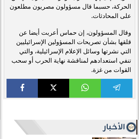
الحركة، حسبما قال مسؤولون مصريون مطلعون
على المحادثات.
وقال المسؤولون، إن حماس أعربت أيضا عن
قلقها بشأن تصريحات المسؤولين الإسرائيليين
التي نشرتها وسائل الإعلام الإسرائيلية، والتي
تنفي استعدادهم لمناقشة نهاية الحرب أو سحب
القوات من غزة.
الأخبار