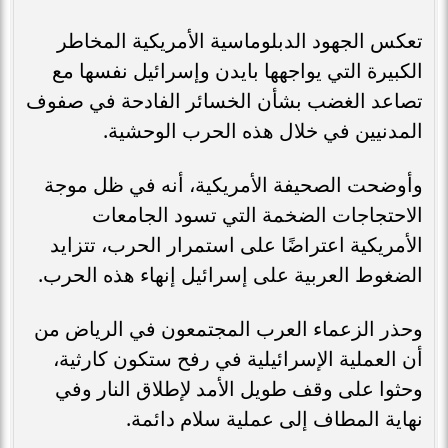
تعكس الجهود الدبلوماسية الأمريكية المخاطر
الكبيرة التي يواجهها بايدن وإسرائيل نفسها مع
تصاعد الغضب بشأن الخسائر الفادحة في صفوف
المدنيين في خلال هذه الحرب الوحشية.
وأوضحت الصحيفة الأمريكية، أنه في ظل موجة
الاحتجاجات الضخمة التي تسود الجامعات
الأمريكية اعتراضًا على استمرار الحرب، تتزايد
الضغوط العربية على إسرائيل إنهاء هذه الحرب.
وحذر الزعماء العرب المجتمعون في الرياض من
أن العملية الإسرائيلية في رفح ستكون كارثية،
وحثوا على وقف طويل الأمد لإطلاق النار وفي
نهاية المطاف إلى عملية سلام دائمة.