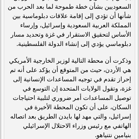
السعوديين بشأن خطة طموحة لما بعد الحرب من
شأنها أن تؤدي إلى إقامة علاقات دبلوماسية بين
المملكة العربية السعودية وإسرائيل، وإرساء
الأساس لتحقيق الاستقرار في غزة وتحديد مسار
دبلوماسي يؤدي إلى إنشاء الدولة الفلسطينية.
وذكرت أن محطة التالية لوزير الخارجية الأمريكي
هي الأردن، حيث من المتوقع أن يؤكد على أنه تم
إحراز تقدم في توجيه المساعدات الإنسانية إلى
غزة، وتقول الولايات المتحدة إن التوسع في
توصيل المساعدات أمر ضروري لتلبية احتياجات
السكان، على أن تكون المحطة الأخيرة في
إسرائيل، والتي مهد لها بايدن الطريق بعد اتصاله
الهاتفي مع رئيس وزراء الاحتلال الإسرائيلي
بنيامين نتنياهو.