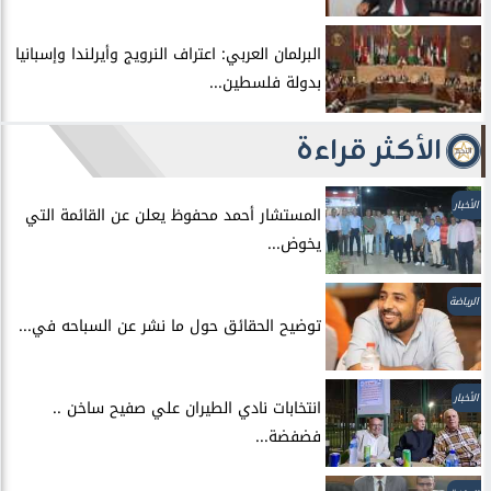
البرلمان العربي: اعتراف النرويج وأيرلندا وإسبانيا
بدولة فلسطين...
الأكثر قراءة
الأخبار
المستشار أحمد محفوظ يعلن عن القائمة التي
يخوض...
الرياضة
توضيح الحقائق حول ما نشر عن السباحه في...
الأخبار
انتخابات نادي الطيران علي صفيح ساخن ..
فضفضة...