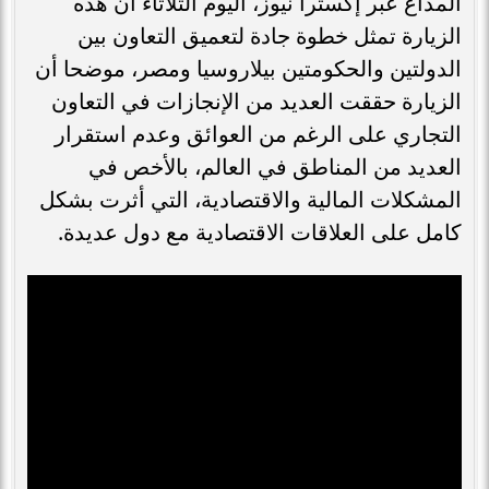
المذاع عبر إكسترا نيوز، اليوم الثلاثاء أن هذه
الزيارة تمثل خطوة جادة لتعميق التعاون بين
الدولتين والحكومتين بيلاروسيا ومصر، موضحا أن
الزيارة حققت العديد من الإنجازات في التعاون
التجاري على الرغم من العوائق وعدم استقرار
العديد من المناطق في العالم، بالأخص في
المشكلات المالية والاقتصادية، التي أثرت بشكل
كامل على العلاقات الاقتصادية مع دول عديدة.