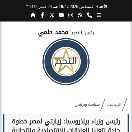
هـ
الأحد
9 أغسطس 2026
10:42 صـ
24 صفر 1448
محمد حلمي
رئيس التحرير
الرئيسية
سياسة وبرلمان
رئيس وزراء بيلاروسيا: زيارتي لمصر خطوة
جادة لتعزيز العلاقات الاقتصادية والتجارية