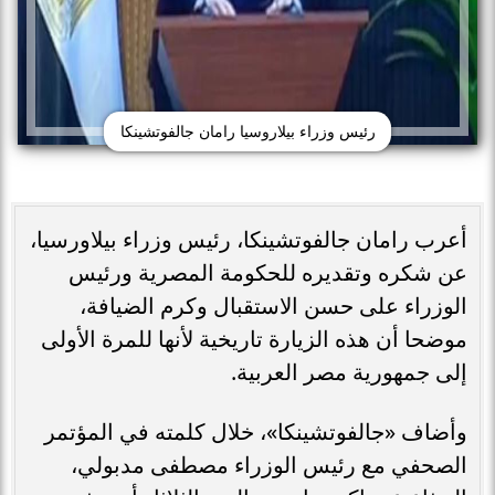
رئيس وزراء بيلاروسيا رامان جالفوتشينكا
أعرب رامان جالفوتشينكا، رئيس وزراء بيلاورسيا،
عن شكره وتقديره للحكومة المصرية ورئيس
الوزراء على حسن الاستقبال وكرم الضيافة،
موضحا أن هذه الزيارة تاريخية لأنها للمرة الأولى
إلى جمهورية مصر العربية.
وأضاف «جالفوتشينكا»، خلال كلمته في المؤتمر
الصحفي مع رئيس الوزراء مصطفى مدبولي،