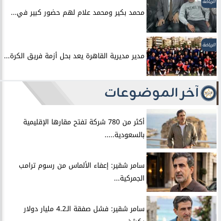
الرياضة
محمد بكير ومحمد علام لهم حضور كبير في...
الرياضة
مدير مديرية القاهرة يعد بحل أزمة فريق الكرة...
آخر الموضوعات
أكثر من 780 شركة تفتح مقارها الإقليمية
بالسعودية.....
سامر شقير: إعفاء الألماس من رسوم ترامب
الجمركية...
سامر شقير: فشل صفقة الـ4.2 مليار دولار