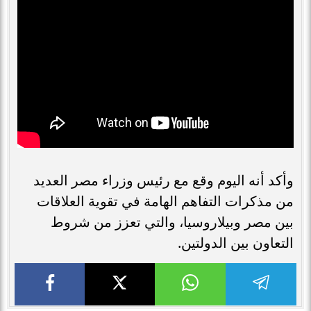
وأكد أنه اليوم وقع مع رئيس وزراء مصر العديد
من مذكرات التفاهم الهامة في تقوية العلاقات
بين مصر وبيلاروسيا، والتي تعزز من شروط
التعاون بين الدولتين.