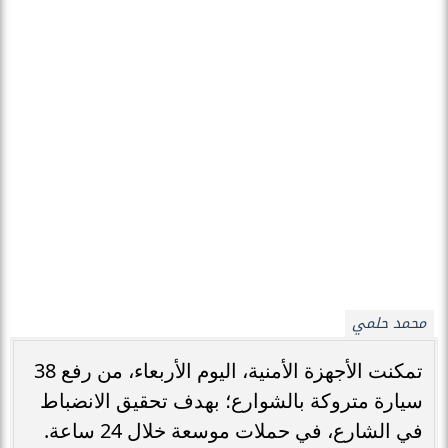
محمد حلمي
تمكنت الأجهزة الأمنية، اليوم الأربعاء، من رفع 38
سيارة متروكة بالشوارع؛ بهدف تحقيق الانضباط
في الشارع، في حملات موسعة خلال 24 ساعة.