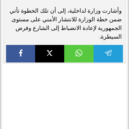
وأشارت وزارة لداخلية، إلى أن تلك الخطوة تأتي
ضمن خطة الوزارة للانتشار الأمني على مستوى
الجمهورية لإعادة الانضباط إلى الشارع وفرض
السيطرة.