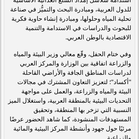
للدول العربية، ومبادرة البحث والتميُّز في صناعة
تحلية المياه وحلولها، ومبادرة إنشاء حاوية فكرية
للبحوث والدراسات في الاستدامة والتنمية
الاقتصادية بالوطن العربي.
وفي ختام الحفل، وقّع معالي وزير البيئة والمياه
والزراعة اتفاقية بين الوزارة والمركز العربي
لدراسات المناطق الجافة والأراضي القاحلة
"أكساد"؛ لتعزيز التعاون المشترك في مجالات
البيئة والمياه والزراعة، والعمل على مواجهة
التحديات البيئية بالمنطقة العربية، واستغلال الميز
النسبية التي تزخر بها المنطقة، وتحقيق
المستهدفات المنشودة، كما شاهد الحضور عرضًا
مرئيًا حول جهود وأنشطة المركز البيئية والمائية
والزراعية