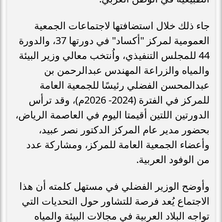
جاء ذلك خلال استضافتها لاجتماعات الجمعية
العمومية لمركز "أكساد" في دورتها 37، والدورة
44 للمجلس التنفيذي، واُنتخب معالي وزير البيئة
والمياه والزراعة المهندس عبدالرحمن بن
عبدالمحسن الفضلي رئيسًا للجمعية العامة
للمركز في الفترة (2024- 2026م)، وقد ترأس
الدورتين اللتين أقيمتا اليوم في العاصمة الرياض،
بحضور مدير عام المركز الدكتور نصر عبيد،
وأعضاء الجمعية العامة للمركز، ومشاركة عدد
من الوفود العربية.
وأوضح الوزير الفضلي في مستهل كلمته أن هذا
الاجتماع يُعد فرصة للتشاور حول التحديات التي
تواجه البلاد العربية في مجالات البيئة والمياه