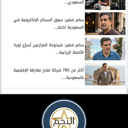
السعودي...
سامر شقير: سوق السجائر الإلكترونية في
السعودية اختبار...
سامر شقير: شيخوخة المزارعين تُسرِّع ثورة
الأتمتة الزراعية...
أكثر من 780 شركة تفتح مقارها الإقليمية
بالسعودية.....