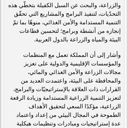
والزراعة، والبحث عن السبل الكفيلة بتخطّي هذه
التحدّيات، لتنفيذ البرامج والمشاريع التي تحقّق
التنمية المستدامة والأمن الغذائي، منوهًا بما تمّ
إنجازه من أنشطة وبرامج؛ لتحسين قطاعات
البيئة والمياه والزراعة بالدول العربية.
وأشار إلى أن المملكة تعمل مع المنظمات
والمؤسسات الإقليمية والدولية على تعزيز
مجالات الزراعة والأمن الغذائي والمائي،
والمحافظة على البيئة، واعتمدت العديد من
القرارات ذات العلاقة بالإستراتيجيّات والبرامج،
لتعزيز التنمية الزراعية المستدامة وزيادة الرقعة
الزراعية، مؤكدًا السعي لتحقيق الأهداف
الطموحة في المجال البيئي من إعداد واعتماد
عدة إستراتيجيات ومبادرات وتنظيمات هيكلية