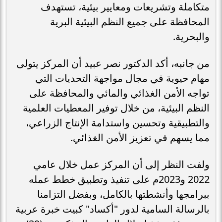
متكاملة وتشريعات ومعايير بيئية، تستهدف
المحافظة على جميع النظم البيئية البرية
والبحرية.
من جانبه، أكد الدكتور نصر عبيد أن المركز يتولى
مهام حيوية في مجال مواجهة التحديات التي
تواجه الأمن الغذائي والمائي والمحافظة على
النظم البيئية، من خلال توفير المعطيات العلمية
والتطبيقية وتحسين واستدامة الإنتاج الزراعي،
مما يسهم في تعزيز الأمن الغذائي.
ولفت النظر إلى أن المركز عمل خلال عامي
2022 و2023م على تنفيذ وتطبيق خطط عمله
ببرامجها وأنشطتها بالكامل، وبفضل التزامنا
بالرسالة السامية لدور "أكساد" كبيت خبرة عربية