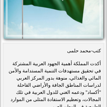
كتب-محمد حلمى
أكدت المملكة أهمية الجهود العربية المشتركة
في تحقيق مستهدفات التنمية المستدامة والأمن
المائي والغذائي، منوهة بدور المركز العربي
لدراسات المناطق الجافة والأراضي القاحلة
"أكساد" ودعمه الغني للدول العربية في تلك
المجالات، وتعظيم الاستفادة المثلى من الموارد
الطبيعية في الوطن العربي.