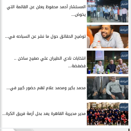
الأخبار
المستشار أحمد محفوظ يعلن عن القائمة التي
يخوض...
الرياضة
توضيح الحقائق حول ما نشر عن السباحه في...
الأخبار
انتخابات نادي الطيران علي صفيح ساخن ..
فضفضة...
الرياضة
محمد بكير ومحمد علام لهم حضور كبير في...
الرياضة
مدير مديرية القاهرة يعد بحل أزمة فريق الكرة...