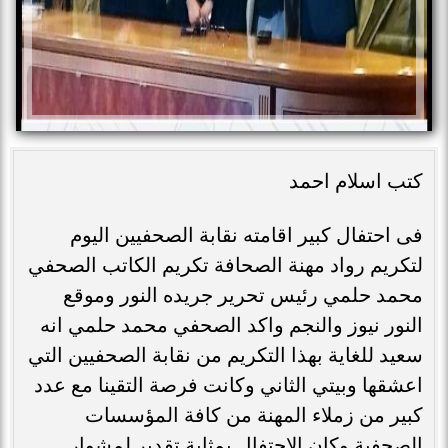
كتب اسلام احمد
فى احتفال كبير اقامته نقابة الصحفيين اليوم
لتكريم رواد مهنة الصحافة تكريم الكاتب الصحفي
محمد حلمي رئيس تحرير جريده النور وموقع
النور نيوز والنجم واكد الصحفي محمد حلمي انه
سعيد للغاية بهذا التكريم من نقابة الصحفيين التي
اعشقها وبيتي الثاني وكانت فرصة التقينا مع عدد
كبير من زملاء المهنة من كافة المؤسسات
الصحفية وكان الاحتفال بمثابة تقدير لمشوار