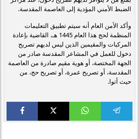
الضبط الأمني المؤدية إلى العاصمة المقدسة.
وأكد الأمن العام أنه سيتم تطبيق التعليمات
المنظمة لحج هذا العام 1445 هـ، القاضية بإعادة
المركبات والمقيمين الذين ليس لديهم تصريح
دخول للعمل في المشاعر المقدسة صادر من
الجهة المختصة، أو هوية مقيم صادرة من العاصمة
المقدسة، أو تصريح عمرة، أو تصريح حج، من
حيث أتوا.