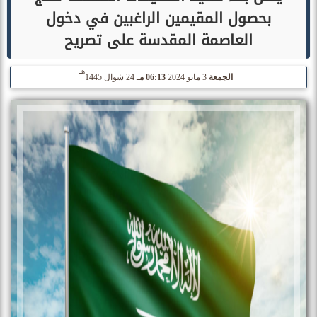
بحصول المقيمين الراغبين في دخول
العاصمة المقدسة على تصريح
هـ
الجمعة
3 مايو 2024
06:13 مـ
24 شوال 1445