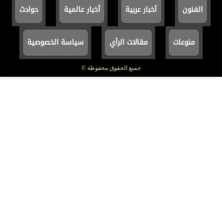
الفنون
أخبار عربية
أخبار عالمية
حوادث
منوعات
مقالات الرأي
سياسة الخصوصية
جميع الحقوق محفوظة ©