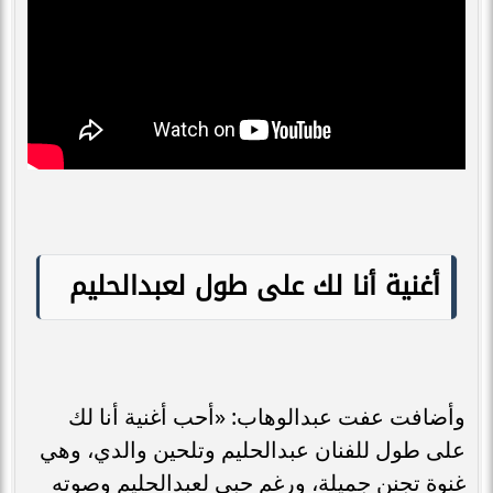
أغنية أنا لك على طول لعبدالحليم
وأضافت عفت عبدالوهاب: «أحب أغنية أنا لك
على طول للفنان عبدالحليم وتلحين والدي، وهي
غنوة تجنن جميلة، ورغم حبي لعبدالحليم وصوته