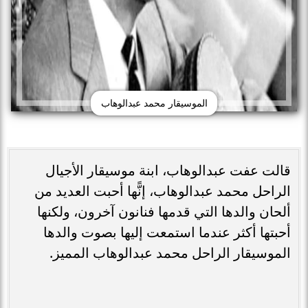
الموسيقار محمد عبدالوهاب
قالت عفت عبدالوهاب، ابنة موسيقار الأجيال
الراحل محمد عبدالوهاب، إنًّها أحبت العديد من
ألحان والدها التي قدمها فنانون آخرون، ولكنها
أحبتها أكثر عندما استمعت إليها بصوت والدها
الموسيقار الراحل محمد عبدالوهاب المميز.