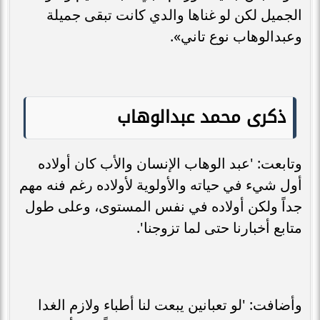
الجميل لكن لو غناها والدي كانت تبقى جميلة
وعبدالوهاب نوع تاني».
ذكرى محمد عبدالوهاب
وتابعت: 'عبد الوهاب الإنسان والأب كان أولاده
أول شيء في حياته والأولوية لأولاده رغم فنه مهم
جداً ولكن أولاده في نفس المستوى، وعلى طول
متابع أخبارنا حتى لما تزوجنا'.
وأضافت: 'لو تعبانين يبعت لنا أطباء ولازم الغدا