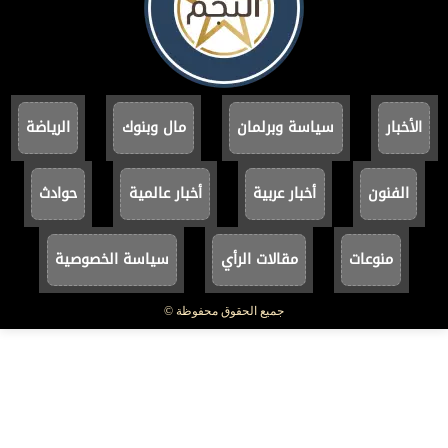
الأخبار
سياسة وبرلمان
مال وبنوك
الرياضة
الفنون
أخبار عربية
أخبار عالمية
حوادث
منوعات
مقالات الرأي
سياسة الخصوصية
جميع الحقوق محفوظة ©