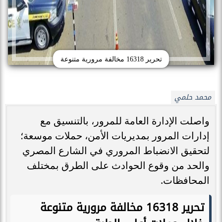
تحرير 16318 مخالفة مرورية متنوعة
محمد حلمي
واصلت الإدارة العامة للمرور، بالتنسيق مع
إدارات المرور بمديريات الأمن، حملات موسعة؛
لتحقيق الانضباط المروري في الشارع المصري
والحد من وقوع الحوادث على الطرق بمختلف
المحافظات.
تحرير 16318 مخالفة مرورية متنوعة