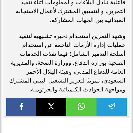
فاعلية تبادل البلاغات والمعلومات أثناء تنفيذ
التمرين، والتنسيق المشترك لأعمال الاستجابة
الميدانية بين الجهات المشاركة.
وشهد التمرين استخدام ذخيرة تشبيهية لتنفيذ
عمليات إدارة الأزمات الناجمة عن استخدام
أسلحة التدمير الشامل؛ فيما نفذت الخدمات
الصحية بوزارة الدفاع، ووزارة الصحة، والمديرية
العامة للدفاع المدني، وهيئة الهلال الأحمر
السعودي، تمرينًا لتعزيز التشغيل البيني المشترك
ومواجهة الحوادث الكيميائية والجرثومية.