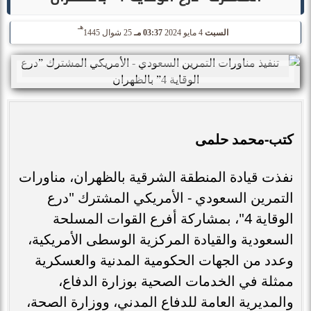
هـ
السبت
4 مايو 2024
03:37 مـ
25 شوال 1445
كتب-محمد حلمى
نفذت قيادة المنطقة الشرقية بالظهران، مناورات
التمرين السعودي - الأمريكي المشترك "درع
الوقاية 4"، بمشاركة أفرع القوات المسلحة
السعودية والقيادة المركزية الوسطى الأمريكية،
وعدد من الجهات الحكومية المدنية والعسكرية
ممثلة في الخدمات الصحية بوزارة الدفاع،
والمديرية العامة للدفاع المدني، ووزارة الصحة،