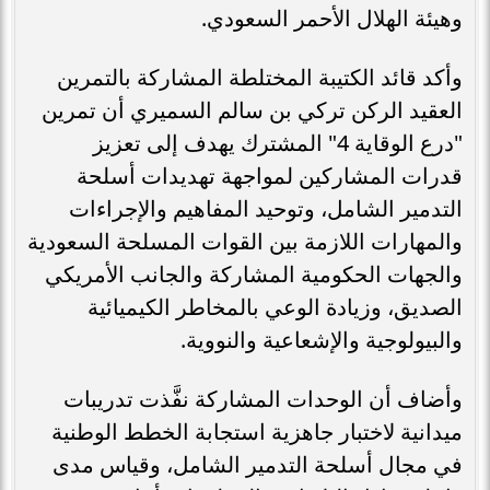
وهيئة الهلال الأحمر السعودي.
وأكد قائد الكتيبة المختلطة المشاركة بالتمرين
العقيد الركن تركي بن سالم السميري أن تمرين
"درع الوقاية 4" المشترك يهدف إلى تعزيز
قدرات المشاركين لمواجهة تهديدات أسلحة
التدمير الشامل، وتوحيد المفاهيم والإجراءات
والمهارات اللازمة بين القوات المسلحة السعودية
والجهات الحكومية المشاركة والجانب الأمريكي
الصديق، وزيادة الوعي بالمخاطر الكيميائية
والبيولوجية والإشعاعية والنووية.
وأضاف أن الوحدات المشاركة نفَّذت تدريبات
ميدانية لاختبار جاهزية استجابة الخطط الوطنية
في مجال أسلحة التدمير الشامل، وقياس مدى